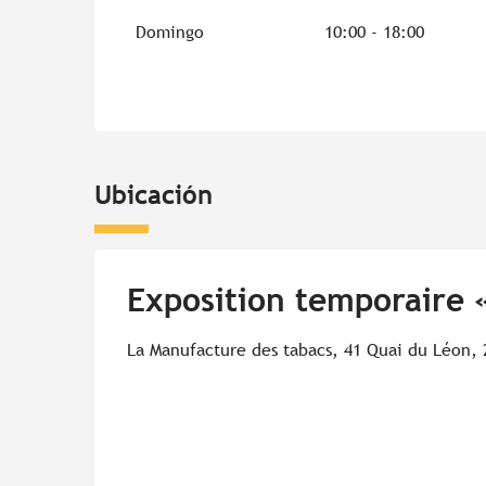
Domingo
10:00 - 18:00
Ubicación
Exposition temporaire 
La Manufacture des tabacs, 41 Quai du Léon, 