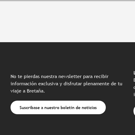
No te pierdas nuestra newsletter para recibir
información exclusiva y disfrutar plenamente de tu
viaje a Bretaña.
Suscríbase a nuestro boletín de noticias