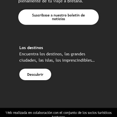
plenamente de tu viaje a Bretaña.
Suscríbase a nuestro boletín de
noticias
Los destinos
Encuentra los destinos, las grandes
ciudades, las islas, los imprescindibles…
Descubrir
Web realizada en colaboración con el conjunto de los socios turísticos