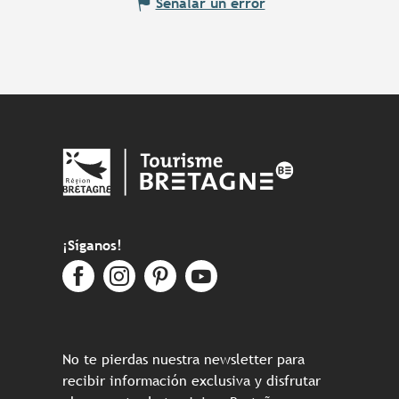
Señalar un error
¡Síganos!
No te pierdas nuestra newsletter para
recibir información exclusiva y disfrutar