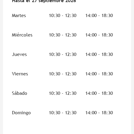
Del
Hasta el
4 abril 2026
27 septiembre 2026
al
27 septiembre 2026
Martes
10:30 - 12:30
14:00 - 18:30
Miércoles
10:30 - 12:30
14:00 - 18:30
Jueves
10:30 - 12:30
14:00 - 18:30
Viernes
10:30 - 12:30
14:00 - 18:30
Sábado
10:30 - 12:30
14:00 - 18:30
Domingo
10:30 - 12:30
14:00 - 18:30