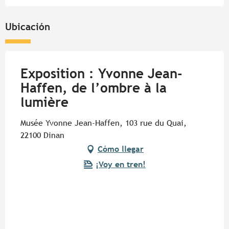
Ubicación
Exposition : Yvonne Jean-
Haffen, de l’ombre à la
lumière
Musée Yvonne Jean-Haffen, 103 rue du Quai,
22100 Dinan
Cómo llegar
¡Voy en tren!