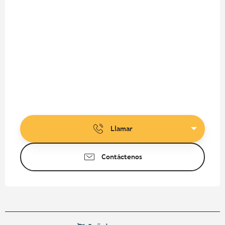
Llamar
Contáctenos