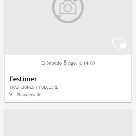
8
Sábado
Ago.
a 14:00
El
Festimer
TRADICIONES Y FOLCLORE
Plougonvelin