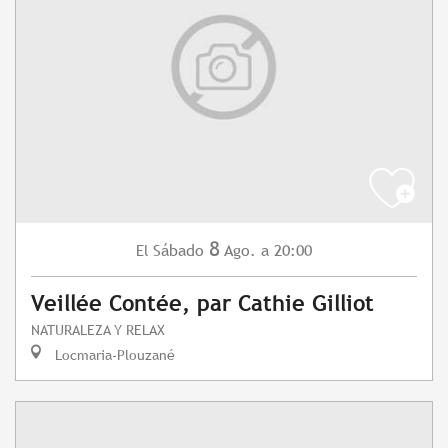
8
Sábado
Ago.
a 20:00
El
Veillée Contée, par Cathie Gilliot
NATURALEZA Y RELAX
Locmaria-Plouzané