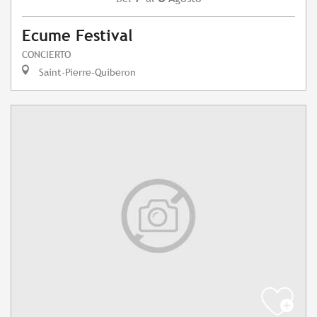
Ecume Festival
CONCIERTO
Saint-Pierre-Quiberon