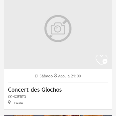
8
Sábado
Ago.
a 21:00
El
Concert des Glochos
CONCIERTO
Paule