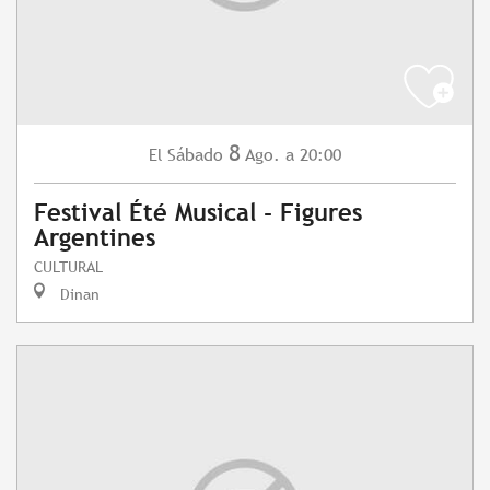
8
Sábado
Ago.
a 20:00
El
Festival Été Musical - Figures
Argentines
CULTURAL
Dinan