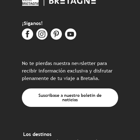
¡Síganos!
No te pierdas nuestra newsletter para
recibir información exclusiva y disfrutar
plenamente de tu viaje a Bretaña.
Suscríbase a nuestro boletín de
noticias
Los destinos