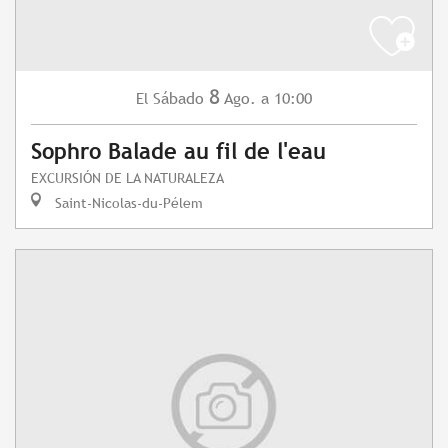
8
Sábado
Ago.
a 10:00
El
Sophro Balade au fil de l'eau
EXCURSIÓN DE LA NATURALEZA
Saint-Nicolas-du-Pélem