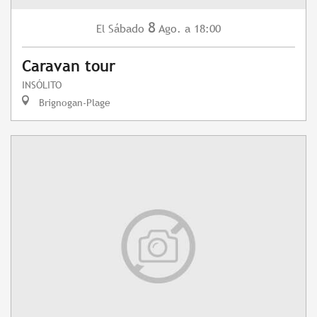
8
Sábado
Ago.
a 18:00
El
Caravan tour
INSÓLITO
Brignogan-Plage