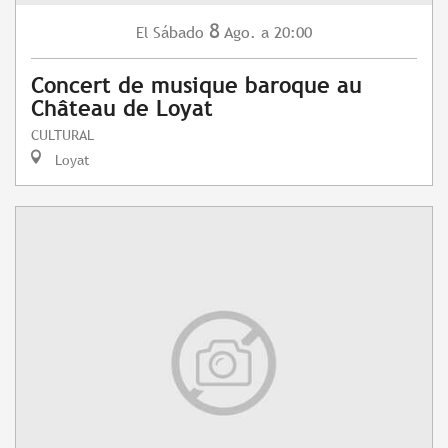
8
Sábado
Ago.
a 20:00
El
Concert de musique baroque au
Château de Loyat
CULTURAL
Loyat