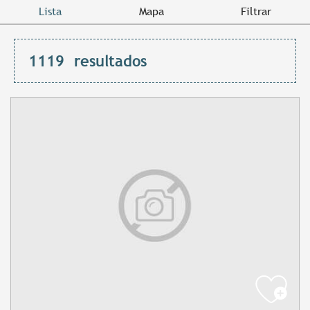
Lista
Mapa
Filtrar
1119
resultados