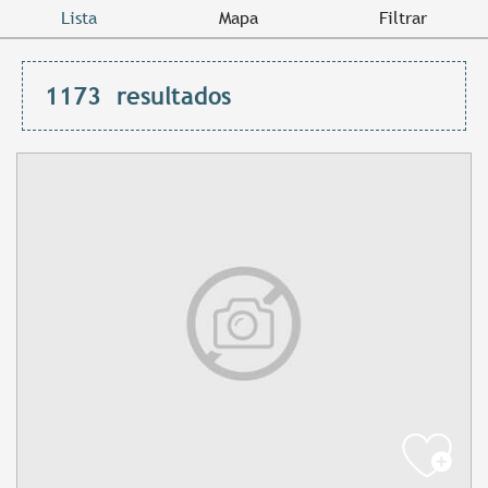
Lista
Mapa
Filtrar
1173
resultados