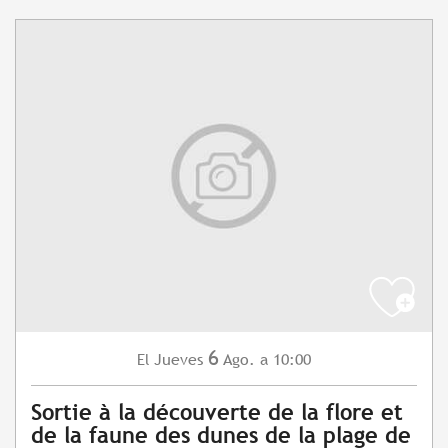
6
Jueves
Ago.
a 10:00
El
Sortie à la découverte de la flore et
de la faune des dunes de la plage de