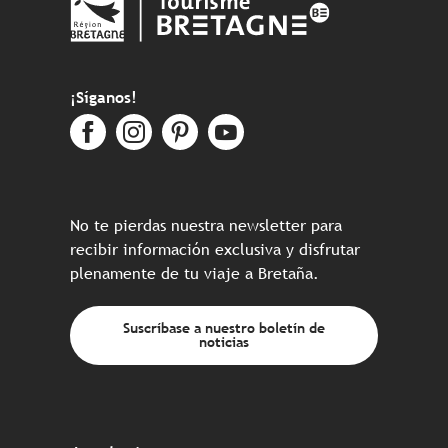
¡Síganos!
No te pierdas nuestra newsletter para
recibir información exclusiva y disfrutar
plenamente de tu viaje a Bretaña.
Suscríbase a nuestro boletín de
noticias