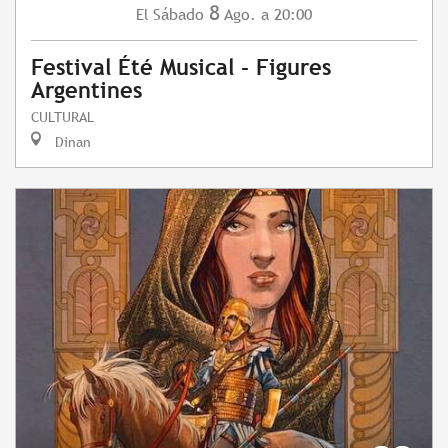
8
Sábado
Ago.
a 20:00
El
Festival Été Musical - Figures
Argentines
CULTURAL
Dinan