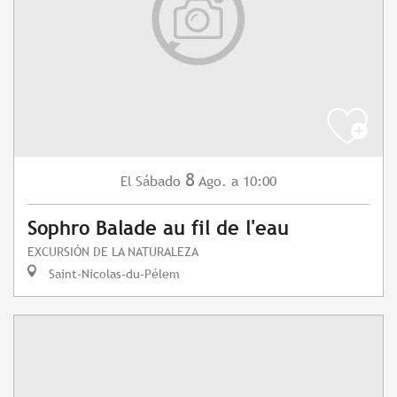
8
Sábado
Ago.
a 10:00
El
Sophro Balade au fil de l'eau
EXCURSIÓN DE LA NATURALEZA
Saint-Nicolas-du-Pélem