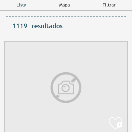
Lista
Mapa
Filtrar
1119
resultados