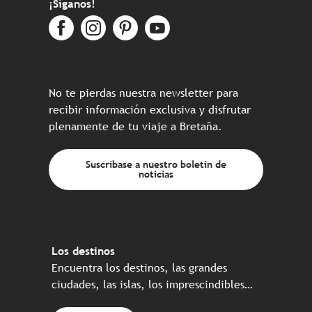
¡Síganos!
No te pierdas nuestra newsletter para
recibir información exclusiva y disfrutar
plenamente de tu viaje a Bretaña.
Suscríbase a nuestro boletín de
noticias
Los destinos
Encuentra los destinos, las grandes
ciudades, las islas, los imprescindibles…