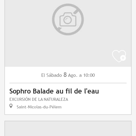
8
Sábado
Ago.
a 10:00
El
Sophro Balade au fil de l'eau
EXCURSIÓN DE LA NATURALEZA
Saint-Nicolas-du-Pélem