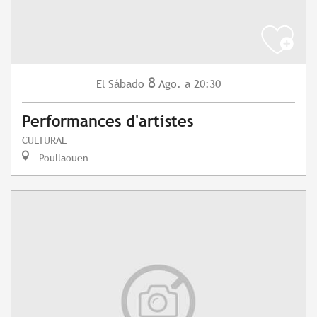
8
Sábado
Ago.
a 20:30
El
Performances d'artistes
CULTURAL
Poullaouen