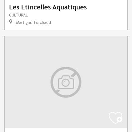
Les Etincelles Aquatiques
CULTURAL
Martigné-Ferchaud