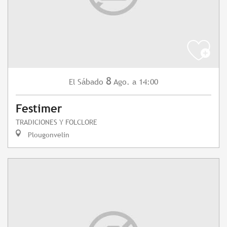
8
Sábado
Ago.
a 14:00
El
Festimer
TRADICIONES Y FOLCLORE
Plougonvelin