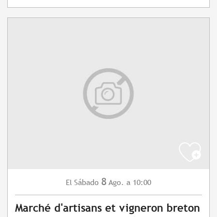
8
Sábado
Ago.
a 10:00
El
Marché d'artisans et vigneron breton