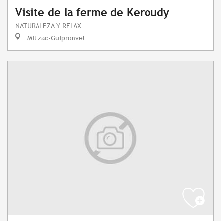
Visite de la ferme de Keroudy
NATURALEZA Y RELAX
Milizac-Guipronvel