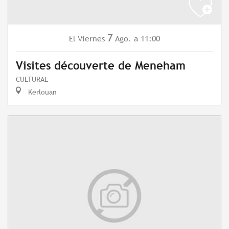
7
Viernes
Ago.
a 11:00
El
Visites découverte de Meneham
CULTURAL
Kerlouan