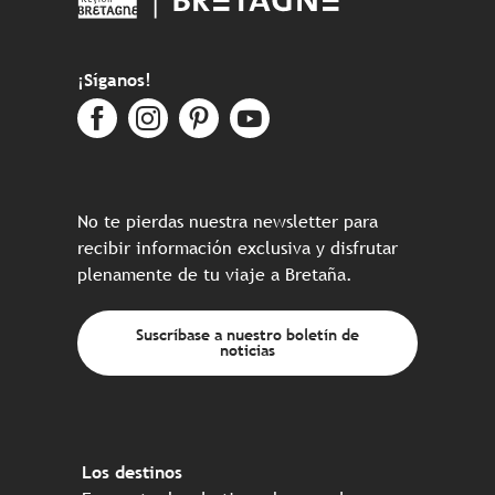
¡Síganos!
No te pierdas nuestra newsletter para
recibir información exclusiva y disfrutar
plenamente de tu viaje a Bretaña.
Suscríbase a nuestro boletín de
noticias
Los destinos