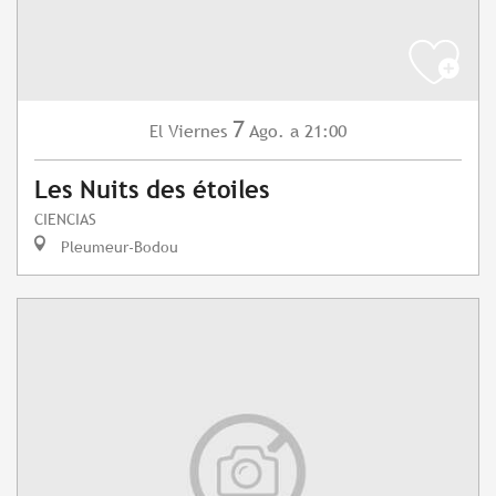
7
Viernes
Ago.
a 21:00
El
Les Nuits des étoiles
CIENCIAS
Pleumeur-Bodou