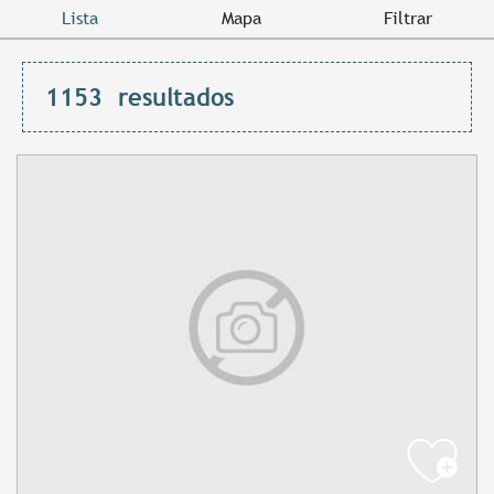
Lista
Mapa
Filtrar
1153
resultados