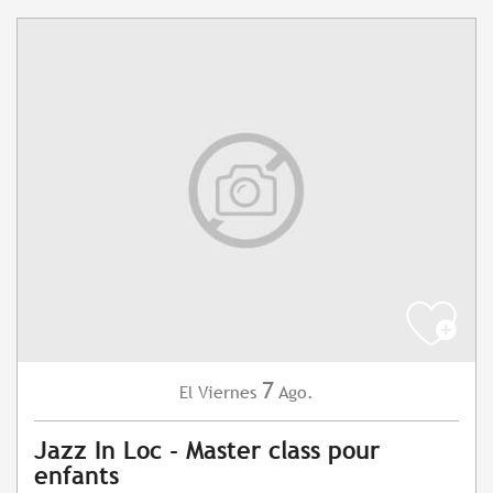
7
Viernes
Ago.
El
Jazz In Loc - Master class pour
enfants