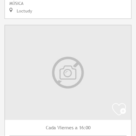
MÚSICA
Loctudy
Viernes
a 16:00
Cada