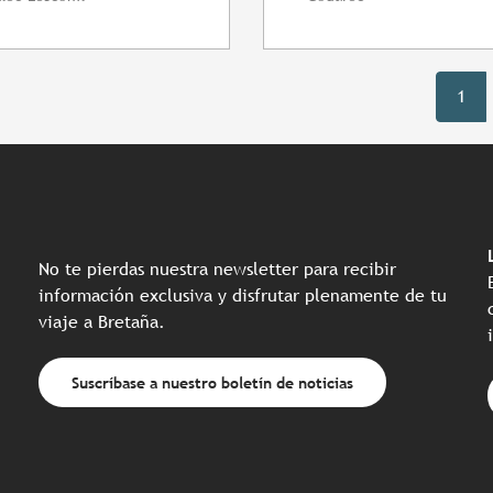
1
No te pierdas nuestra newsletter para recibir
información exclusiva y disfrutar plenamente de tu
viaje a Bretaña.
Suscríbase a nuestro boletín de noticias