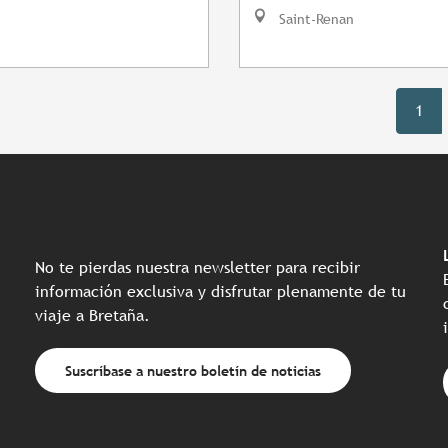
Saint-Renan
1
No te pierdas nuestra newsletter para recibir
información exclusiva y disfrutar plenamente de tu
viaje a Bretaña.
Suscríbase a nuestro boletín de noticias