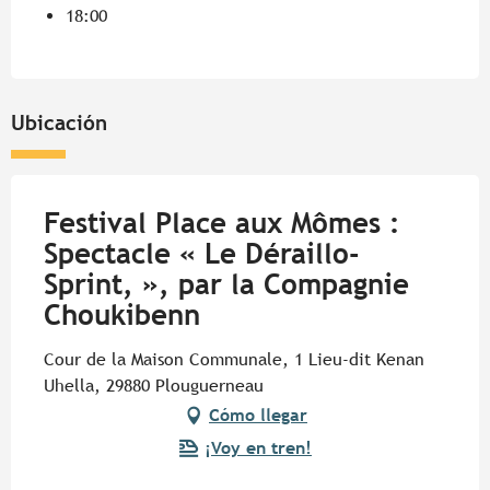
18:00
Ubicación
Festival Place aux Mômes :
Spectacle « Le Déraillo-
Sprint, », par la Compagnie
Choukibenn
Cour de la Maison Communale, 1 Lieu-dit Kenan
Uhella, 29880 Plouguerneau
Cómo llegar
¡Voy en tren!