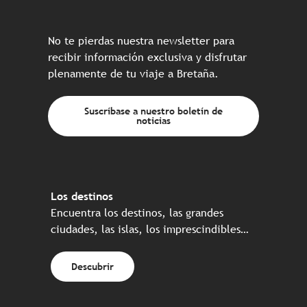
No te pierdas nuestra newsletter para
recibir información exclusiva y disfrutar
plenamente de tu viaje a Bretaña.
Suscríbase a nuestro boletín de
noticias
Los destinos
Encuentra los destinos, las grandes
ciudades, las islas, los imprescindibles…
Descubrir