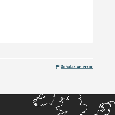
Señalar un error