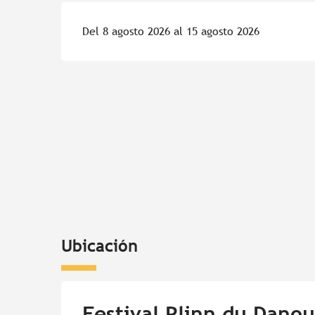
Del 8 agosto 2026 al 15 agosto 2026
Ubicación
Festival Plinn du Dano