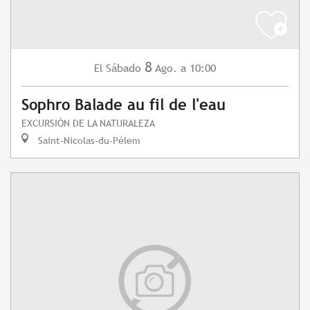
8
Sábado
Ago.
a 10:00
El
Sophro Balade au fil de l'eau
EXCURSIÓN DE LA NATURALEZA
Saint-Nicolas-du-Pélem