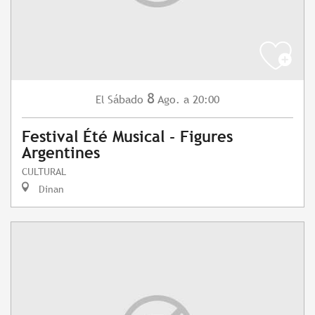
8
Sábado
Ago.
a 20:00
El
Festival Été Musical - Figures
Argentines
CULTURAL
Dinan