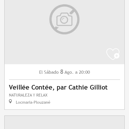
8
Sábado
Ago.
a 20:00
El
Veillée Contée, par Cathie Gilliot
NATURALEZA Y RELAX
Locmaria-Plouzané