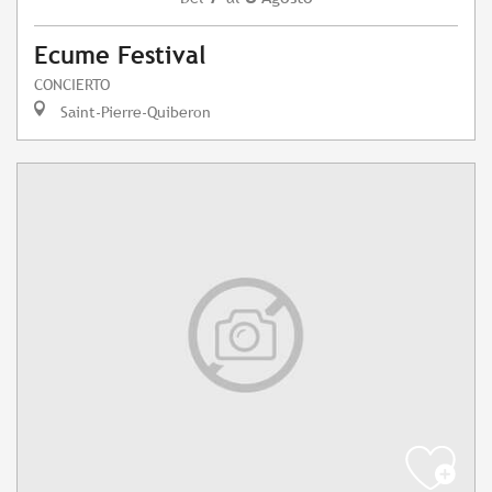
Ecume Festival
CONCIERTO
Saint-Pierre-Quiberon