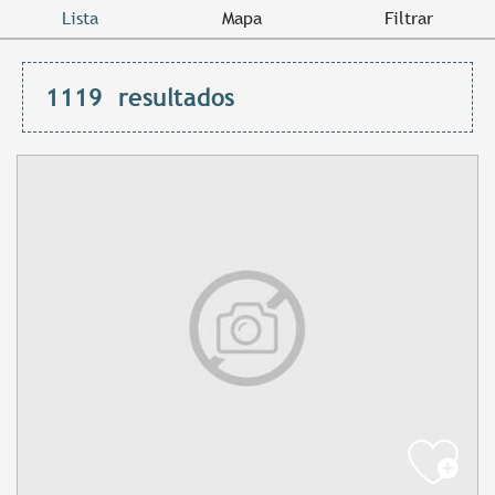
Lista
Mapa
Filtrar
1119
resultados