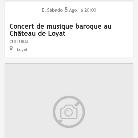
8
Sábado
Ago.
a 20:00
El
Concert de musique baroque au
Château de Loyat
CULTURAL
Loyat