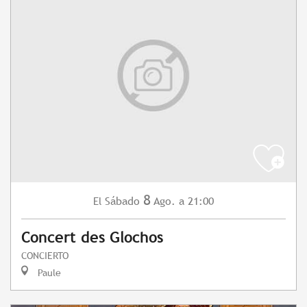
8
Sábado
Ago.
a 21:00
El
Concert des Glochos
CONCIERTO
Paule