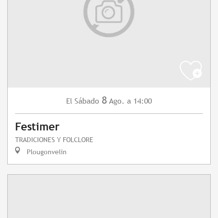
8
Sábado
Ago.
a 14:00
El
Festimer
TRADICIONES Y FOLCLORE
Plougonvelin