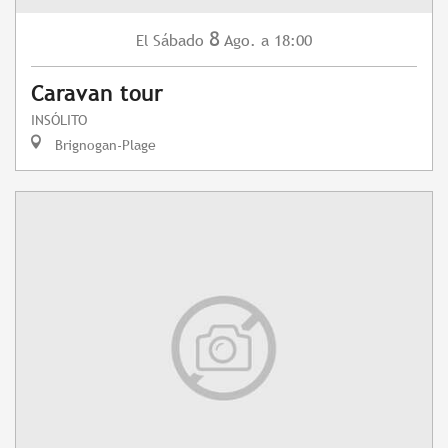
8
Sábado
Ago.
a 18:00
El
Caravan tour
INSÓLITO
Brignogan-Plage