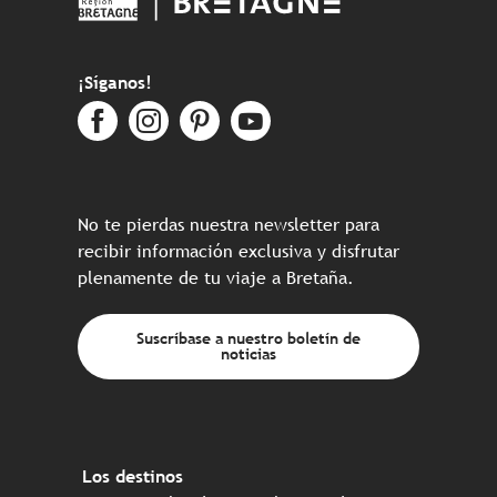
¡Síganos!
No te pierdas nuestra newsletter para
recibir información exclusiva y disfrutar
plenamente de tu viaje a Bretaña.
Suscríbase a nuestro boletín de
noticias
Los destinos