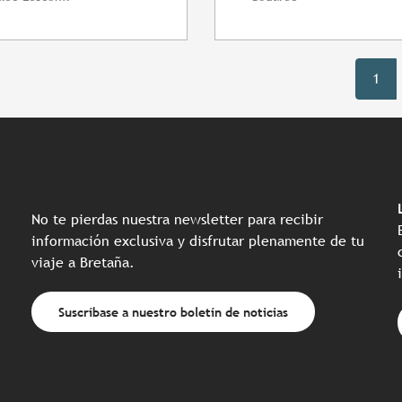
1
No te pierdas nuestra newsletter para recibir
información exclusiva y disfrutar plenamente de tu
viaje a Bretaña.
Suscríbase a nuestro boletín de noticias