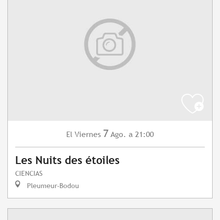
7
Viernes
Ago.
a 21:00
El
Les Nuits des étoiles
CIENCIAS
Pleumeur-Bodou