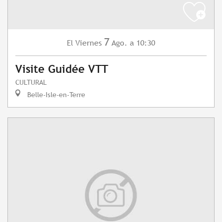
7
Viernes
Ago.
a 10:30
El
Visite Guidée VTT
CULTURAL
Belle-Isle-en-Terre