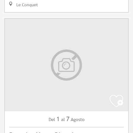
Le Conquet
1
7
Agosto
Del
al