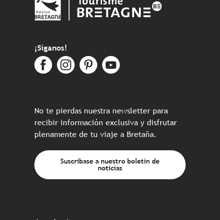
¡Síganos!
No te pierdas nuestra newsletter para
recibir información exclusiva y disfrutar
plenamente de tu viaje a Bretaña.
Suscríbase a nuestro boletín de
noticias