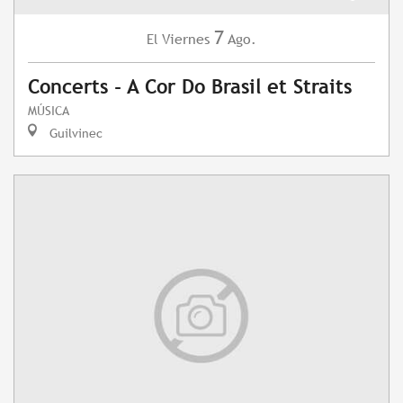
7
Viernes
Ago.
El
Concerts - A Cor Do Brasil et Straits
MÚSICA
Guilvinec