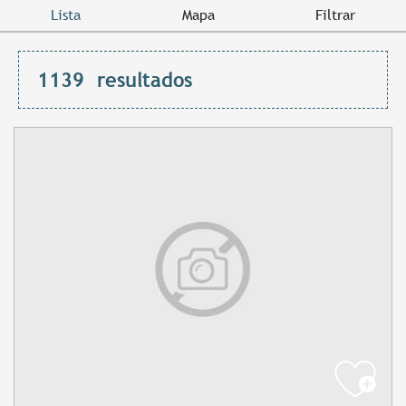
Lista
Mapa
Filtrar
1139
resultados