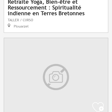
Retraite Yoga, Bien-être et
Ressourcement : Spiritualité
indienne en Terres Bretonnes
TALLER / CURSO
Plouarzel