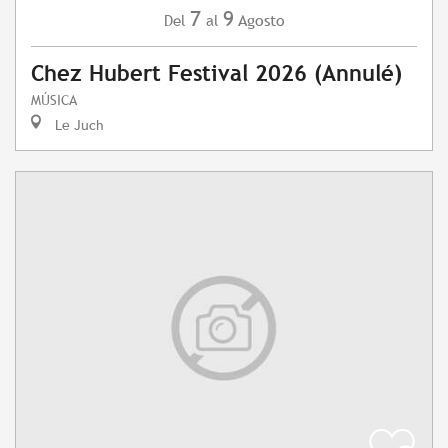
7
9
Agosto
Del
al
Chez Hubert Festival 2026 (Annulé)
MÚSICA
Le Juch