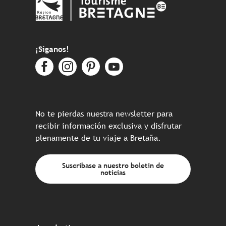
¡Síganos!
No te pierdas nuestra newsletter para
recibir información exclusiva y disfrutar
plenamente de tu viaje a Bretaña.
Suscríbase a nuestro boletín de
noticias