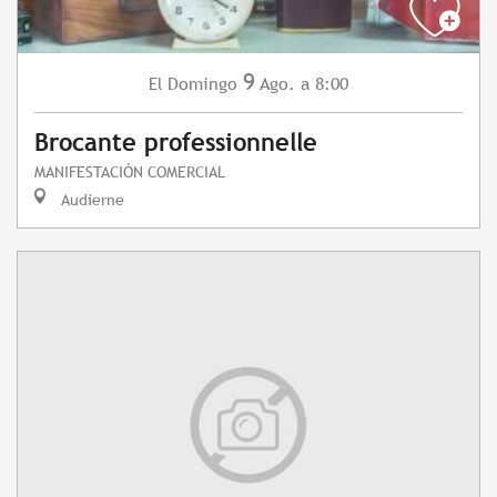
9
Domingo
Ago.
a 8:00
El
Brocante professionnelle
MANIFESTACIÓN COMERCIAL
Audierne