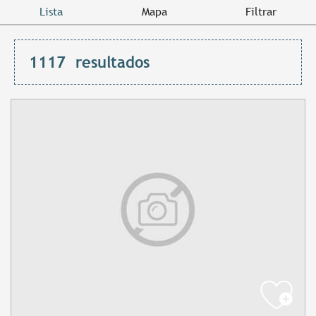
Lista
Mapa
Filtrar
1117
resultados