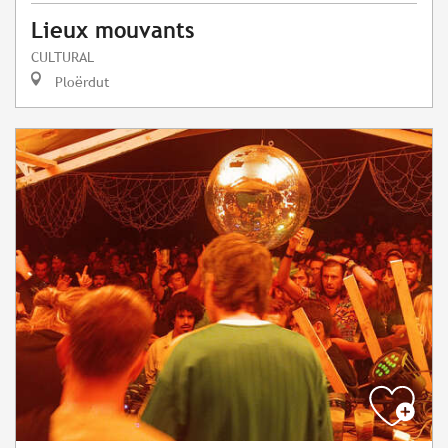
Lieux mouvants
CULTURAL
Ploërdut