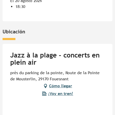
El 20 agosto 2026
18:30
Ubicación
Jazz à la plage - concerts en
plein air
près du parking de la pointe, Route de la Pointe
de Mousterlin, 29170 Fouesnant
Cómo llegar
¡Voy en tren!