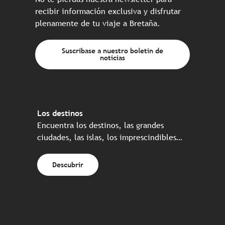
recibir información exclusiva y disfrutar
plenamente de tu viaje a Bretaña.
Suscríbase a nuestro boletín de
noticias
Los destinos
Encuentra los destinos, las grandes
ciudades, las islas, los imprescindibles…
Descubrir