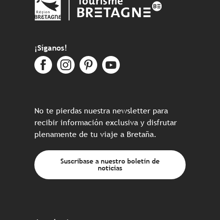
¡Síganos!
No te pierdas nuestra newsletter para
recibir información exclusiva y disfrutar
plenamente de tu viaje a Bretaña.
Suscríbase a nuestro boletín de
noticias