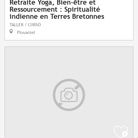
Retraite Yoga, Bien-être et
Ressourcement : Spiritualité
indienne en Terres Bretonnes
TALLER / CURSO
Plouarzel