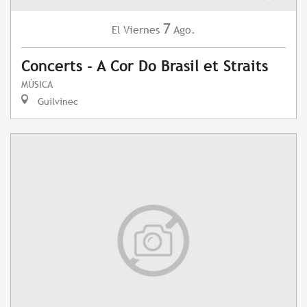
7
Viernes
Ago.
El
Concerts - A Cor Do Brasil et Straits
MÚSICA
Guilvinec