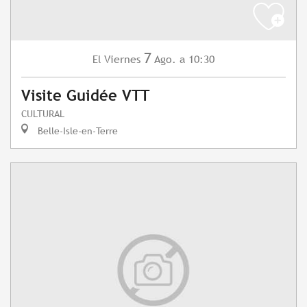
7
Viernes
Ago.
a 10:30
El
Visite Guidée VTT
CULTURAL
Belle-Isle-en-Terre