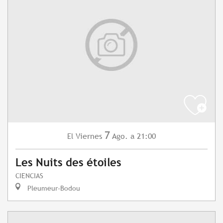
7
Viernes
Ago.
a 21:00
El
Les Nuits des étoiles
CIENCIAS
Pleumeur-Bodou