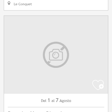
Le Conquet
1
7
Agosto
Del
al