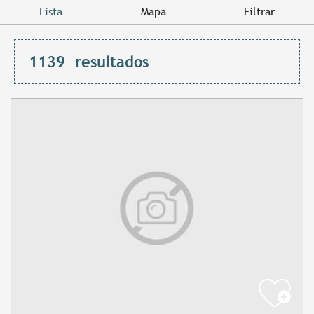
Lista
Mapa
Filtrar
1139
resultados