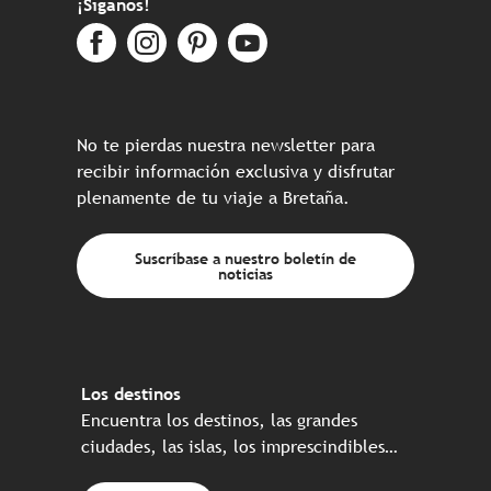
¡Síganos!
No te pierdas nuestra newsletter para
recibir información exclusiva y disfrutar
plenamente de tu viaje a Bretaña.
Suscríbase a nuestro boletín de
noticias
Los destinos
Encuentra los destinos, las grandes
ciudades, las islas, los imprescindibles…