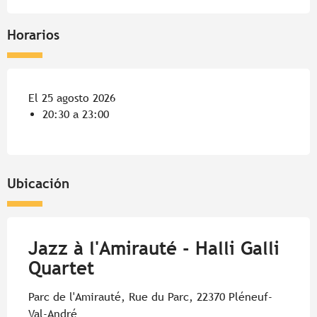
Horarios
El 25 agosto 2026
20:30 a 23:00
Ubicación
Jazz à l'Amirauté - Halli Galli
Quartet
Parc de l'Amirauté, Rue du Parc, 22370 Pléneuf-
Val-André