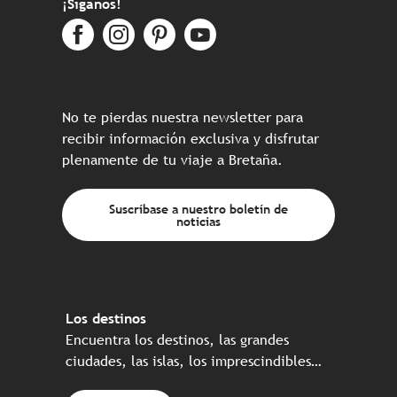
¡Síganos!
No te pierdas nuestra newsletter para
recibir información exclusiva y disfrutar
plenamente de tu viaje a Bretaña.
Suscríbase a nuestro boletín de
noticias
Los destinos
Encuentra los destinos, las grandes
ciudades, las islas, los imprescindibles…