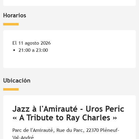
Horarios
El 11 agosto 2026
21:00 a 23:00
Ubicación
Jazz à l'Amirauté - Uros Peric
« A Tribute to Ray Charles »
Parc de l'Amirauté, Rue du Parc, 22370 Pléneuf-
Val-André