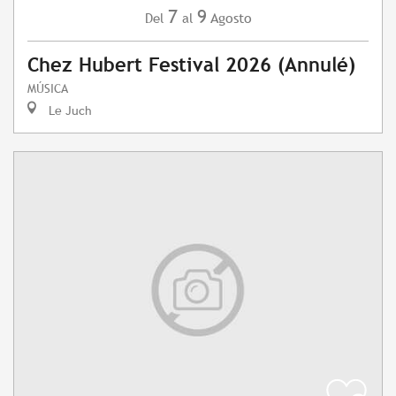
7
9
Agosto
Del
al
Chez Hubert Festival 2026 (Annulé)
MÚSICA
Le Juch