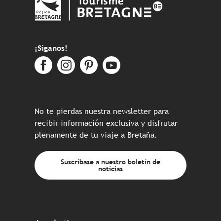
¡Síganos!
No te pierdas nuestra newsletter para
recibir información exclusiva y disfrutar
plenamente de tu viaje a Bretaña.
Suscríbase a nuestro boletín de
noticias