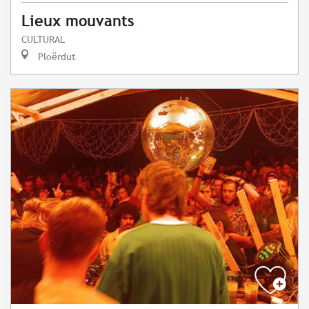
Lieux mouvants
CULTURAL
Ploërdut