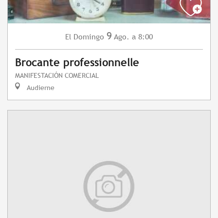
9
Domingo
Ago.
a 8:00
El
Brocante professionnelle
MANIFESTACIÓN COMERCIAL
Audierne