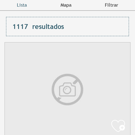
Lista
Mapa
Filtrar
1117
resultados