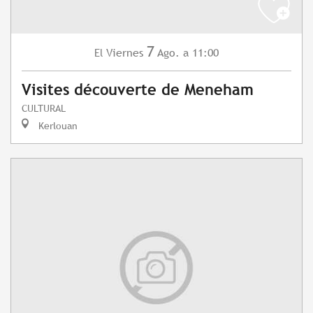
7
Viernes
Ago.
a 11:00
El
Visites découverte de Meneham
CULTURAL
Kerlouan