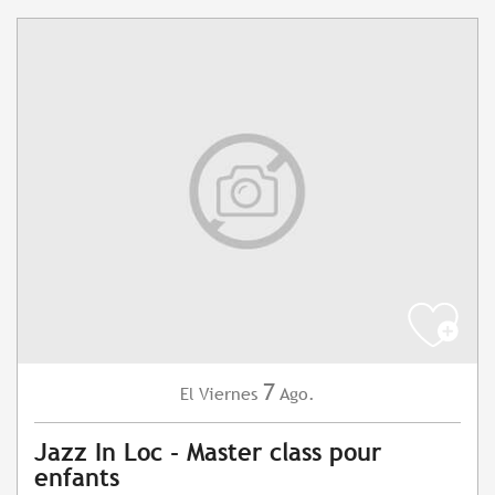
7
Viernes
Ago.
El
Jazz In Loc - Master class pour
enfants