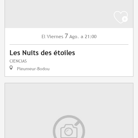
7
Viernes
Ago.
a 21:00
El
Les Nuits des étoiles
CIENCIAS
Pleumeur-Bodou