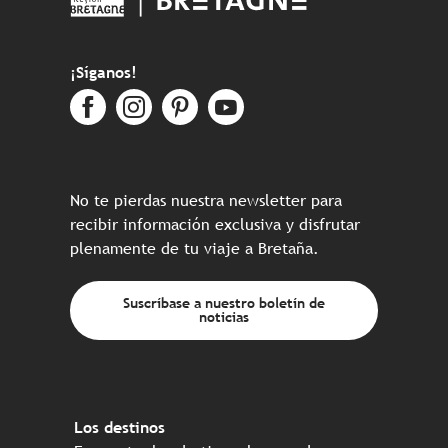
¡Síganos!
No te pierdas nuestra newsletter para
recibir información exclusiva y disfrutar
plenamente de tu viaje a Bretaña.
Suscríbase a nuestro boletín de
noticias
Los destinos