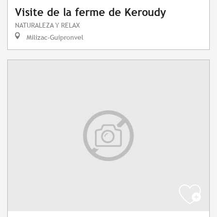
Visite de la ferme de Keroudy
NATURALEZA Y RELAX
Milizac-Guipronvel