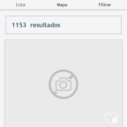
Lista
Mapa
Filtrar
1153
resultados