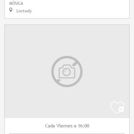
MÚSICA
Loctudy
Viernes
a 16:00
Cada