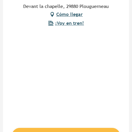
Devant la chapelle, 29880 Plouguerneau
Cómo llegar
¡Voy en tren!