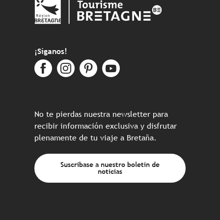
¡Síganos!
No te pierdas nuestra newsletter para
recibir información exclusiva y disfrutar
plenamente de tu viaje a Bretaña.
Suscríbase a nuestro boletín de
noticias