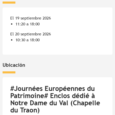
El 19 septiembre 2026
11:20 a 18:00
El 20 septiembre 2026
10:30 a 18:00
Ubicación
#Journées Européennes du
Patrimoine# Enclos dédié à
Notre Dame du Val (Chapelle
du Traon)