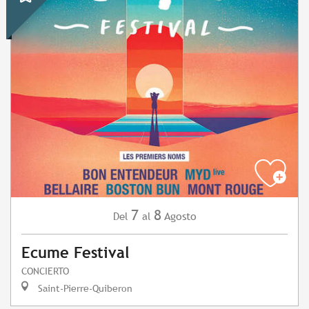
7
8
Agosto
Del
al
Ecume Festival
CONCIERTO
Saint-Pierre-Quiberon