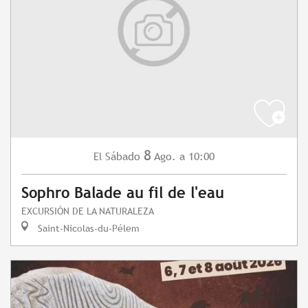
8
Sábado
Ago.
a 10:00
El
Sophro Balade au fil de l'eau
EXCURSIÓN DE LA NATURALEZA
Saint-Nicolas-du-Pélem