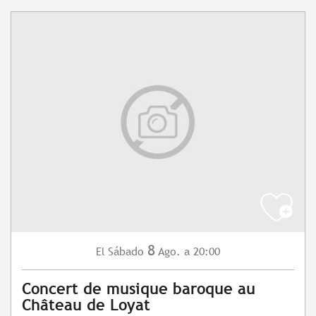
8
Sábado
Ago.
a 20:00
El
Concert de musique baroque au
Château de Loyat