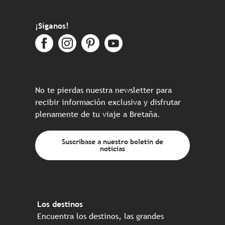
¡Síganos!
No te pierdas nuestra newsletter para
recibir información exclusiva y disfrutar
plenamente de tu viaje a Bretaña.
Suscríbase a nuestro boletín de
noticias
Los destinos
Encuentra los destinos, las grandes