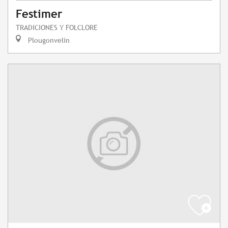
Festimer
TRADICIONES Y FOLCLORE
Plougonvelin