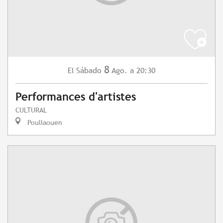
8
Sábado
Ago.
a 20:30
El
Performances d'artistes
CULTURAL
Poullaouen