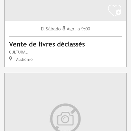
8
Sábado
Ago.
a 9:00
El
Vente de livres déclassés
CULTURAL
Audierne