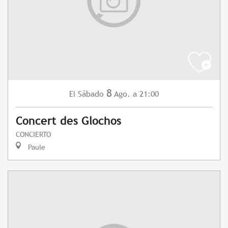
8
Sábado
Ago.
a 21:00
El
Concert des Glochos
CONCIERTO
Paule