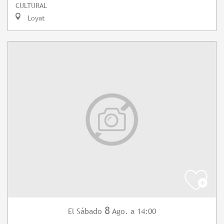
CULTURAL
Loyat
8
Sábado
Ago.
a 14:00
El