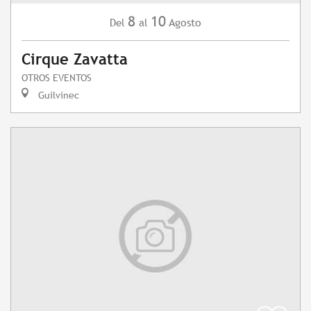
8
10
Agosto
Del
al
Cirque Zavatta
OTROS EVENTOS
Guilvinec