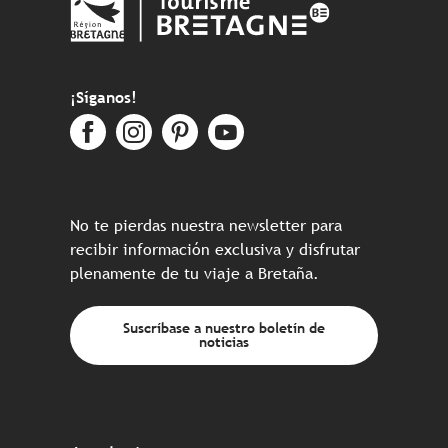
¡Síganos!
No te pierdas nuestra newsletter para
recibir información exclusiva y disfrutar
plenamente de tu viaje a Bretaña.
Suscríbase a nuestro boletín de
noticias