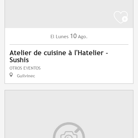
10
Lunes
Ago.
El
Atelier de cuisine à l'Hatelier -
Sushis
OTROS EVENTOS
Guilvinec