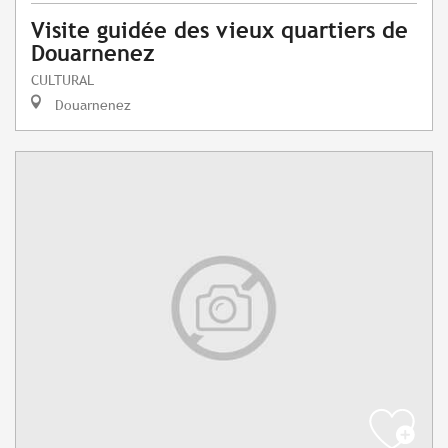
Visite guidée des vieux quartiers de
Douarnenez
CULTURAL
Douarnenez