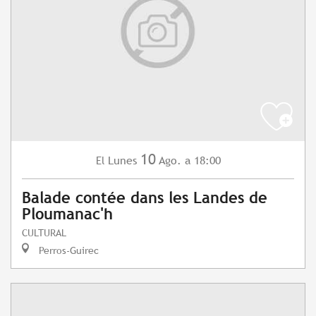
10
Lunes
Ago.
a 18:00
El
Balade contée dans les Landes de
Ploumanac'h
CULTURAL
Perros-Guirec