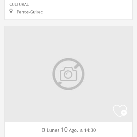
CULTURAL
Perros-Guirec
10
Lunes
Ago.
a 14:30
El