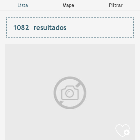
Lista
Mapa
Filtrar
1082
resultados