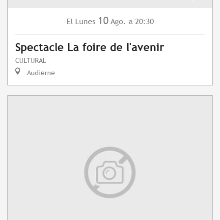
10
Lunes
Ago.
a 20:30
El
Spectacle La foire de l'avenir
CULTURAL
Audierne