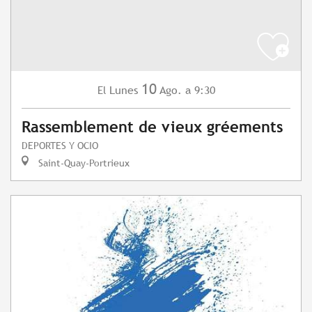
10
Lunes
Ago.
a 9:30
El
Rassemblement de vieux gréements
DEPORTES Y OCIO
Saint-Quay-Portrieux