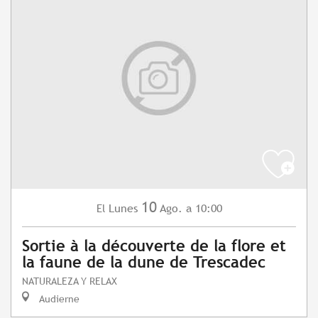
10
Lunes
Ago.
a 10:00
El
Sortie à la découverte de la flore et
la faune de la dune de Trescadec
NATURALEZA Y RELAX
Audierne