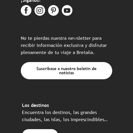
¡Síganos!
No te pierdas nuestra newsletter para
recibir información exclusiva y disfrutar
plenamente de tu viaje a Bretaña.
Suscríbase a nuestro boletín de
noticias
Los destinos
Encuentra los destinos, las grandes
ciudades, las islas, los imprescindibles…