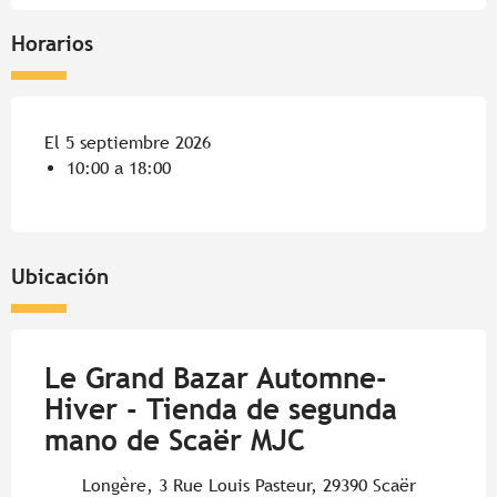
Horarios
El 5 septiembre 2026
10:00 a 18:00
Ubicación
Le Grand Bazar Automne-
Hiver - Tienda de segunda
mano de Scaër MJC
Longère, 3 Rue Louis Pasteur, 29390 Scaër