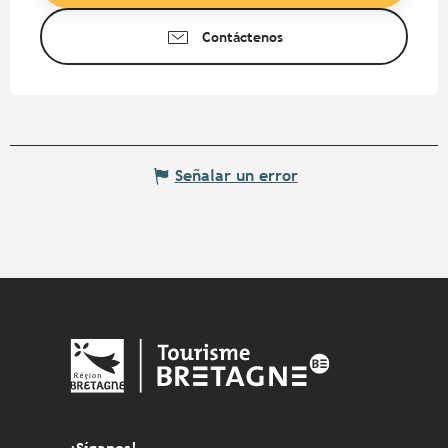
Contáctenos
Señalar un error