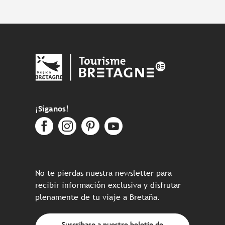
¡Síganos!
No te pierdas nuestra newsletter para
recibir información exclusiva y disfrutar
plenamente de tu viaje a Bretaña.
Suscríbase a nuestro boletín de