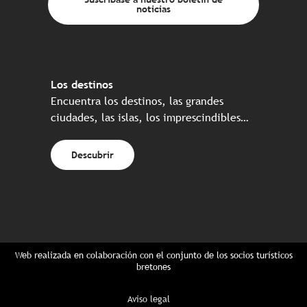
noticias
Los destinos
Encuentra los destinos, las grandes
ciudades, las islas, los imprescindibles…
Descubrir
Web realizada en colaboración con el conjunto de los socios turísticos
bretones
Aviso legal