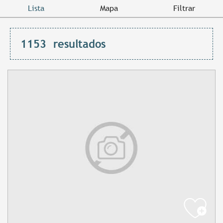
Lista
Mapa
Filtrar
1153
resultados