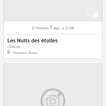
7
Viernes
Ago.
a 21:00
El
Les Nuits des étoiles
CIENCIAS
Pleumeur-Bodou