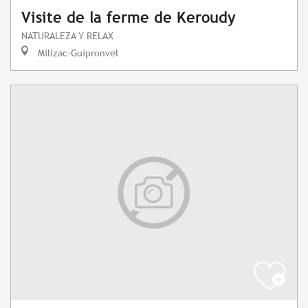
Visite de la ferme de Keroudy
NATURALEZA Y RELAX
Milizac-Guipronvel