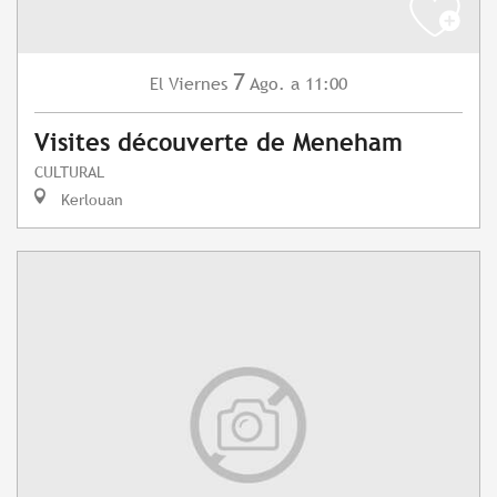
7
Viernes
Ago.
a 11:00
El
Visites découverte de Meneham
CULTURAL
Kerlouan