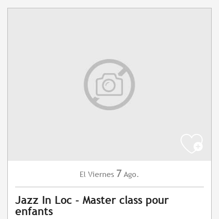
7
Viernes
Ago.
El
Jazz In Loc - Master class pour
enfants