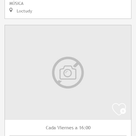
MÚSICA
Loctudy
Viernes
a 16:00
Cada