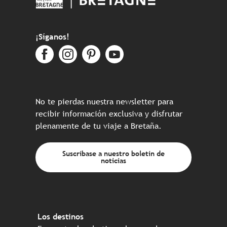
¡Síganos!
No te pierdas nuestra newsletter para
recibir información exclusiva y disfrutar
plenamente de tu viaje a Bretaña.
Suscríbase a nuestro boletín de
noticias
Los destinos