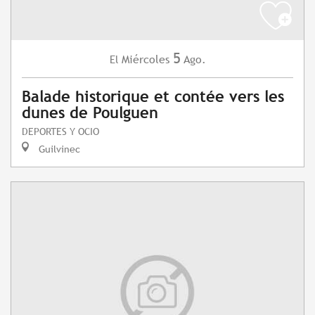
5
Miércoles
Ago.
El
Balade historique et contée vers les
dunes de Poulguen
DEPORTES Y OCIO
Guilvinec