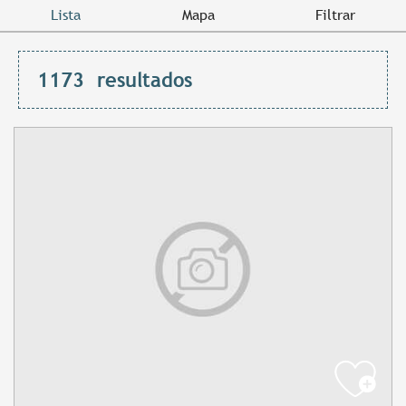
Lista
Mapa
Filtrar
1173
resultados