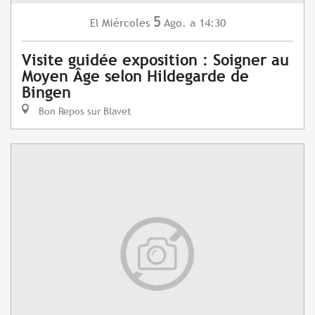
5
Miércoles
Ago.
a 14:30
El
Visite guidée exposition : Soigner au
Moyen Âge selon Hildegarde de
Bingen
Bon Repos sur Blavet