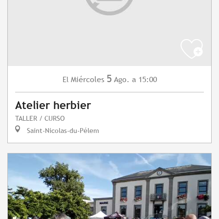
5
Miércoles
Ago.
a 15:00
El
Atelier herbier
TALLER / CURSO
Saint-Nicolas-du-Pélem