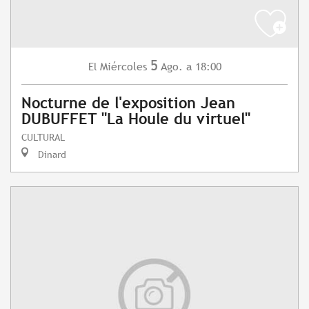
5
Miércoles
Ago.
a 18:00
El
Nocturne de l'exposition Jean
DUBUFFET "La Houle du virtuel"
CULTURAL
Dinard