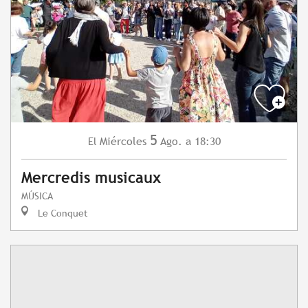
5
Miércoles
Ago.
a 18:30
El
Mercredis musicaux
MÚSICA
Le Conquet