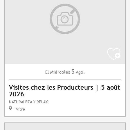
5
Miércoles
Ago.
El
Visites chez les Producteurs | 5 août
2026
NATURALEZA Y RELAX
Vitré