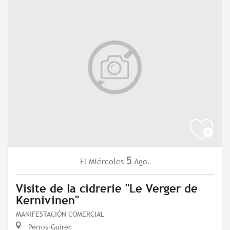
5
Miércoles
Ago.
El
Visite de la cidrerie "Le Verger de
Kernivinen"
MANIFESTACIÓN COMERCIAL
Perros-Guirec