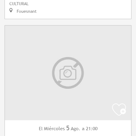
CULTURAL
Fouesnant
5
Miércoles
Ago.
a 21:00
El