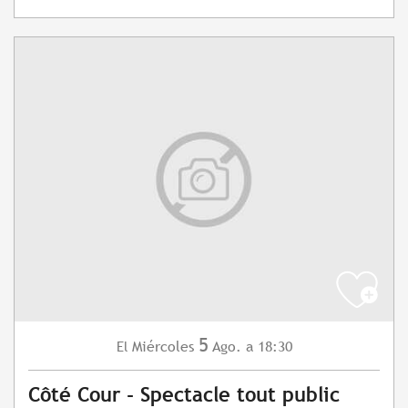
5
Miércoles
Ago.
a 18:30
El
Côté Cour - Spectacle tout public