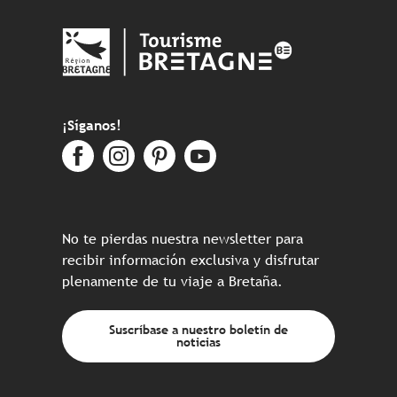
¡Síganos!
No te pierdas nuestra newsletter para
recibir información exclusiva y disfrutar
plenamente de tu viaje a Bretaña.
Suscríbase a nuestro boletín de
noticias