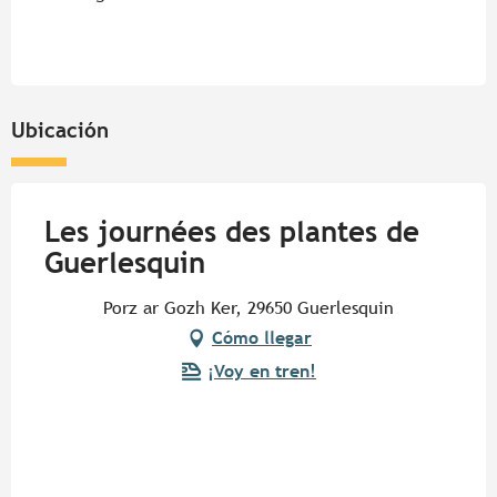
Ubicación
Les journées des plantes de
Guerlesquin
Porz ar Gozh Ker, 29650 Guerlesquin
Cómo llegar
¡Voy en tren!