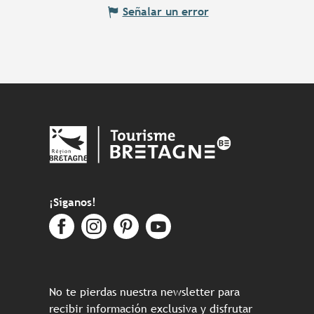
Señalar un error
¡Síganos!
No te pierdas nuestra newsletter para
recibir información exclusiva y disfrutar