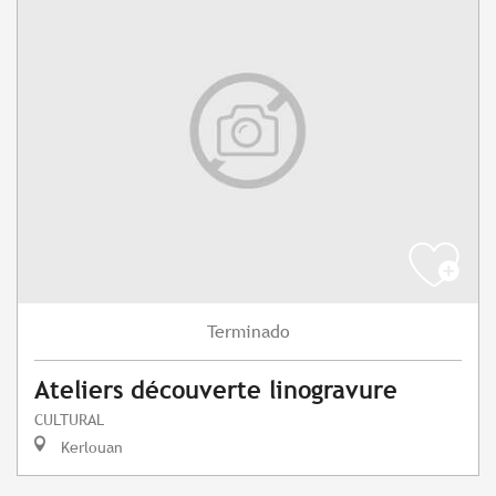
Terminado
Ateliers découverte linogravure
CULTURAL
Kerlouan