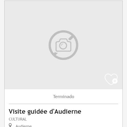
Terminado
Visite guidée d'Audierne
CULTURAL
Audierne