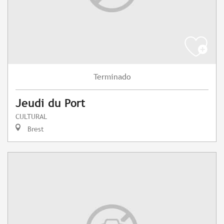
Terminado
Jeudi du Port
CULTURAL
Brest