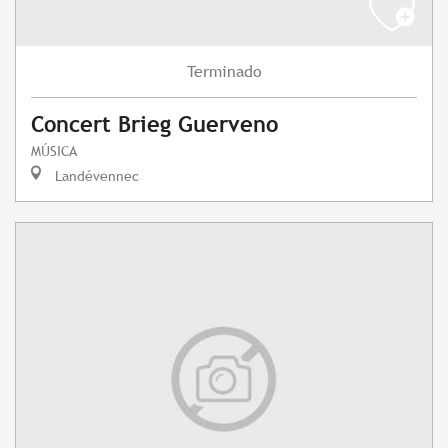
Terminado
Concert Brieg Guerveno
MÚSICA
Landévennec