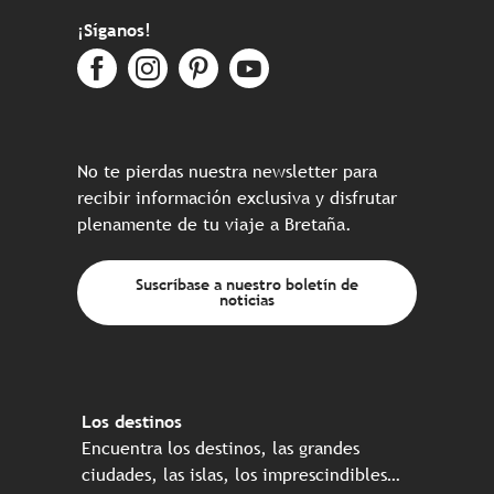
¡Síganos!
No te pierdas nuestra newsletter para
recibir información exclusiva y disfrutar
plenamente de tu viaje a Bretaña.
Suscríbase a nuestro boletín de
noticias
Los destinos
Encuentra los destinos, las grandes
ciudades, las islas, los imprescindibles…