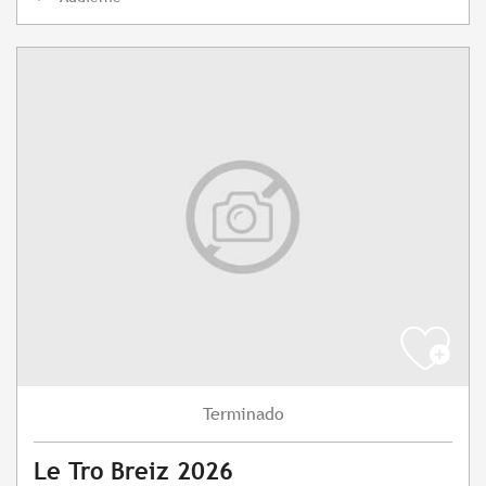
Terminado
Le Tro Breiz 2026