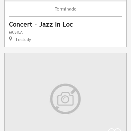
Terminado
Concert - Jazz In Loc
MÚSICA
Loctudy