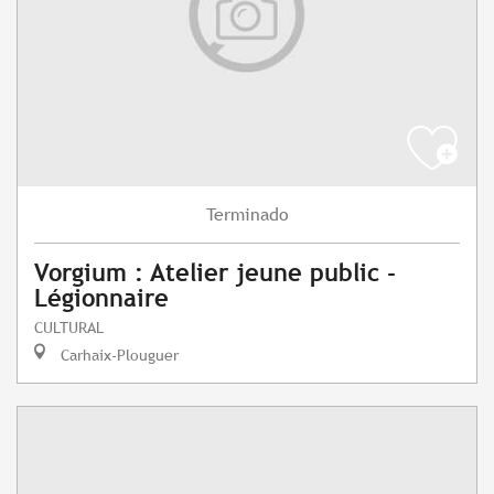
Terminado
Vorgium : Atelier jeune public -
Légionnaire
CULTURAL
Carhaix-Plouguer