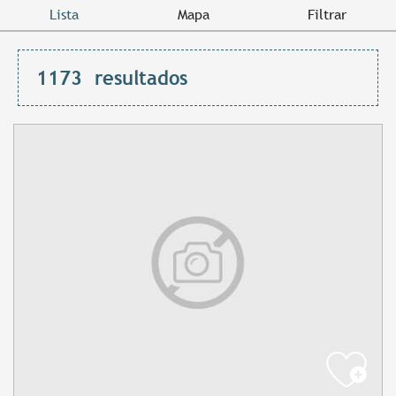
Lista
Mapa
Filtrar
1173
resultados