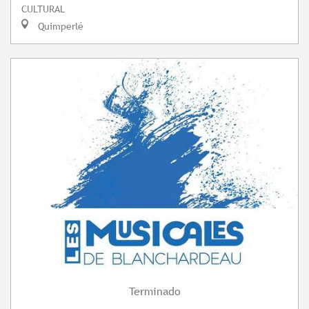
CULTURAL
Quimperlé
Terminado