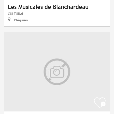
Les Musicales de Blanchardeau
CULTURAL
Pléguien