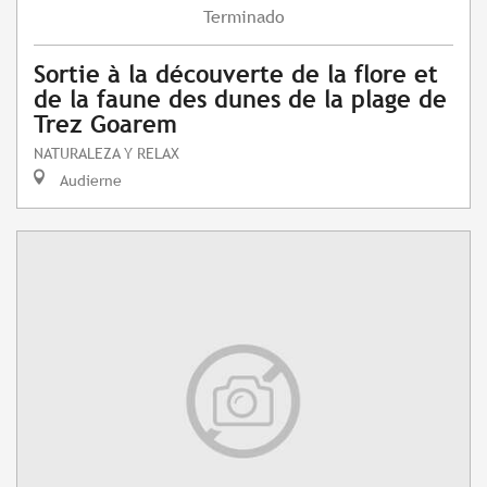
Terminado
Sortie à la découverte de la flore et
de la faune des dunes de la plage de
Trez Goarem
NATURALEZA Y RELAX
Audierne