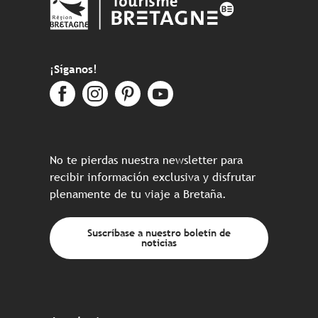
¡Síganos!
No te pierdas nuestra newsletter para
recibir información exclusiva y disfrutar
plenamente de tu viaje a Bretaña.
Suscríbase a nuestro boletín de
noticias