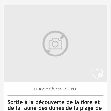
6
Jueves
Ago.
a 10:00
El
Sortie à la découverte de la flore et
de la faune des dunes de la plage de