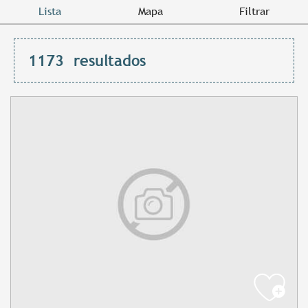
Lista
Mapa
Filtrar
1173
resultados