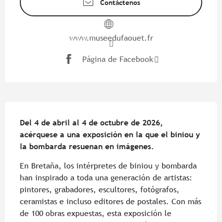
Contáctenos
www.museedufaouet.fr
Página de Facebook
Descripción
Del 4 de abril al 4 de octubre de 2026, 
acérquese a una exposición en la que el biniou y 
la bombarda resuenan en imágenes.
En Bretaña, los intérpretes de biniou y bombarda 
han inspirado a toda una generación de artistas: 
pintores, grabadores, escultores, fotógrafos, 
ceramistas e incluso editores de postales. Con más 
de 100 obras expuestas, esta exposición le 