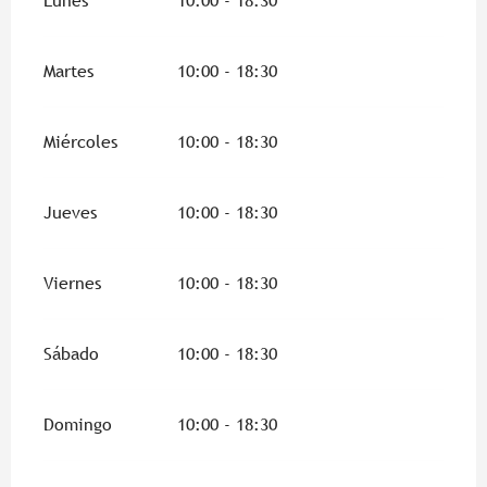
Lunes
10:00 - 18:30
Martes
10:00 - 18:30
Miércoles
10:00 - 18:30
Jueves
10:00 - 18:30
Viernes
10:00 - 18:30
Sábado
10:00 - 18:30
Domingo
10:00 - 18:30