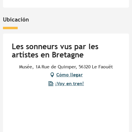
Ubicación
Les sonneurs vus par les
artistes en Bretagne
Musée, 1A Rue de Quimper, 56320 Le Faouët
Cómo llegar
¡Voy en tren!