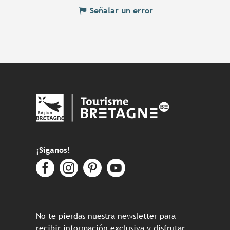
Señalar un error
¡Síganos!
No te pierdas nuestra newsletter para
recibir información exclusiva y disfrutar