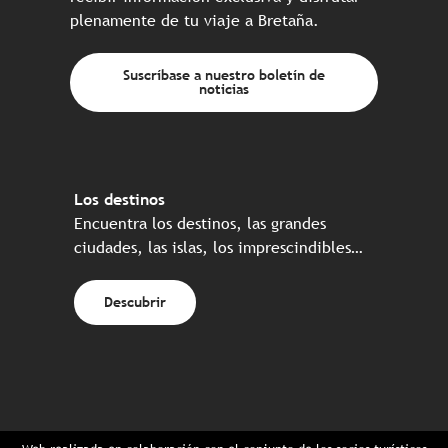
plenamente de tu viaje a Bretaña.
Suscríbase a nuestro boletín de
noticias
Los destinos
Encuentra los destinos, las grandes
ciudades, las islas, los imprescindibles…
Descubrir