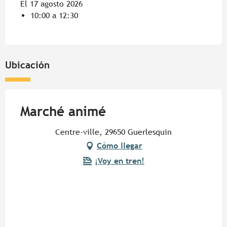
El 17 agosto 2026
10:00 a 12:30
Ubicación
Marché animé
Centre-ville, 29650 Guerlesquin
Cómo llegar
¡Voy en tren!