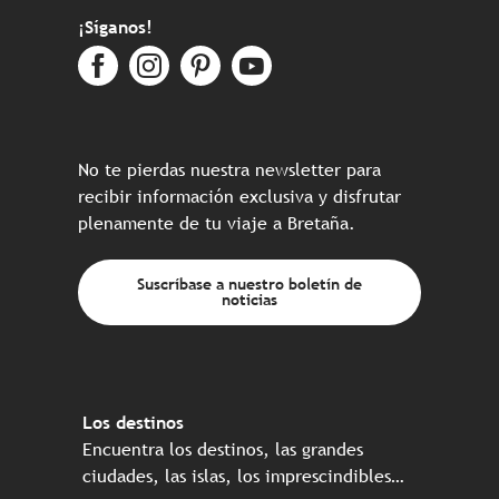
¡Síganos!
No te pierdas nuestra newsletter para
recibir información exclusiva y disfrutar
plenamente de tu viaje a Bretaña.
Suscríbase a nuestro boletín de
noticias
Los destinos
Encuentra los destinos, las grandes
ciudades, las islas, los imprescindibles…