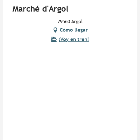
Marché d'Argol
29560 Argol
Cómo llegar
¡Voy en tren!