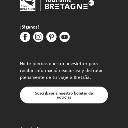
¡Síganos!
No te pierdas nuestra newsletter para
recibir información exclusiva y disfrutar
plenamente de tu viaje a Bretaña.
Suscríbase a nuestro boletín de
noticias