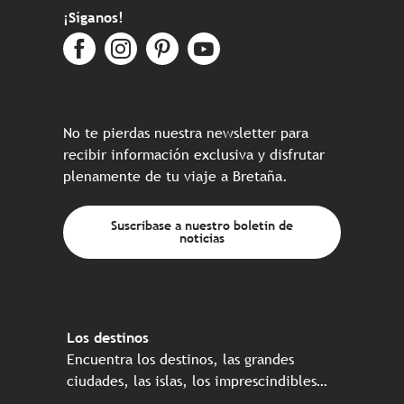
¡Síganos!
No te pierdas nuestra newsletter para
recibir información exclusiva y disfrutar
plenamente de tu viaje a Bretaña.
Suscríbase a nuestro boletín de
noticias
Los destinos
Encuentra los destinos, las grandes
ciudades, las islas, los imprescindibles…