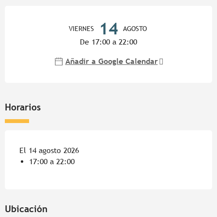
Horarios y datos de contacto
14
VIERNES
AGOSTO
De 17:00 a 22:00
Añadir a Google Calendar
Horarios
El 14 agosto 2026
17:00 a 22:00
Ubicación