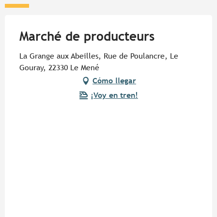
Marché de producteurs
La Grange aux Abeilles, Rue de Poulancre, Le
Gouray, 22330 Le Mené
Cómo llegar
¡Voy en tren!