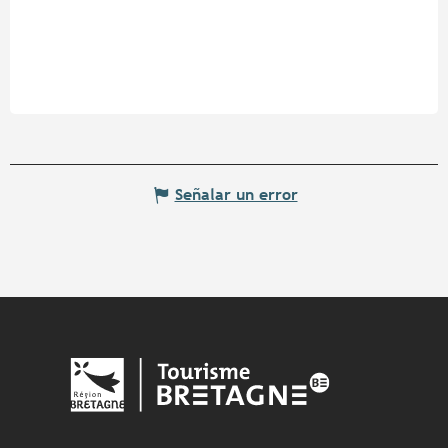
Señalar un error