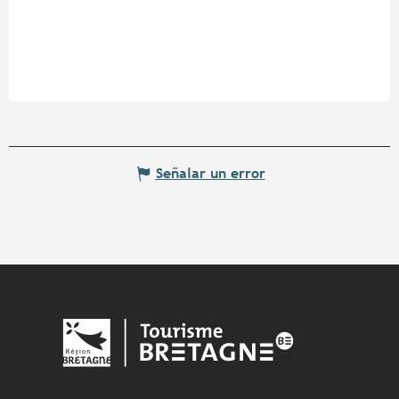
Señalar un error