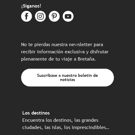
¡Síganos!
No te pierdas nuestra newsletter para
recibir información exclusiva y disfrutar
plenamente de tu viaje a Bretaña.
Suscríbase a nuestro boletín de
noticias
Los destinos
Encuentra los destinos, las grandes
ciudades, las islas, los imprescindibles…