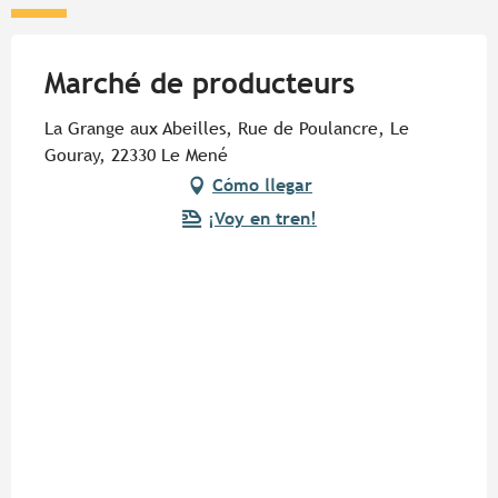
Marché de producteurs
La Grange aux Abeilles, Rue de Poulancre, Le
Gouray, 22330 Le Mené
Cómo llegar
¡Voy en tren!