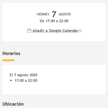
Horarios y datos de contacto
7
VIERNES
AGOSTO
De 17:00 a 22:00
Añadir a Google Calendar
Horarios
El 7 agosto 2026
17:00 a 22:00
Ubicación