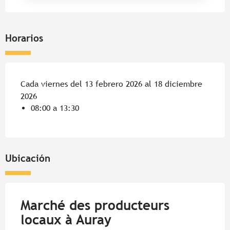
Horarios
Cada viernes del 13 febrero 2026 al 18 diciembre
2026
08:00 a 13:30
Ubicación
Marché des producteurs
locaux à Auray