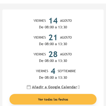
Horarios y datos de contacto
14
VIERNES
AGOSTO
De 08:00 a 13:30
21
VIERNES
AGOSTO
De 08:00 a 13:30
28
VIERNES
AGOSTO
De 08:00 a 13:30
4
VIERNES
SEPTIEMBRE
De 08:00 a 13:30
Añadir a Google Calendar
Ver todas las fechas