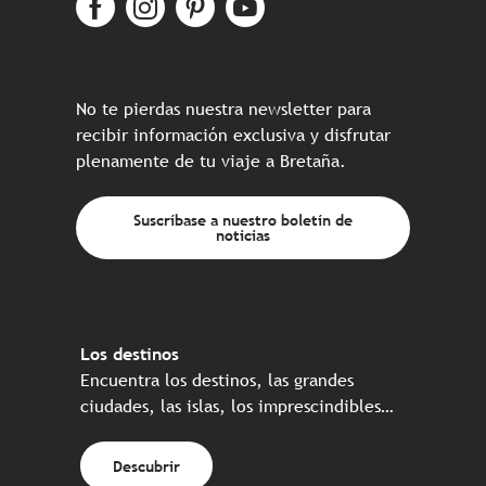
No te pierdas nuestra newsletter para
recibir información exclusiva y disfrutar
plenamente de tu viaje a Bretaña.
Suscríbase a nuestro boletín de
noticias
Los destinos
Encuentra los destinos, las grandes
ciudades, las islas, los imprescindibles…
Descubrir