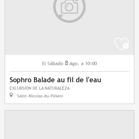
8
Sábado
Ago.
a 10:00
El
Sophro Balade au fil de l'eau
EXCURSIÓN DE LA NATURALEZA
Saint-Nicolas-du-Pélem