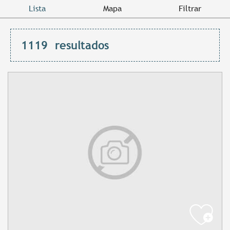
Lista
Mapa
Filtrar
1119
resultados