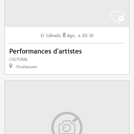
8
Sábado
Ago.
a 20:30
El
Performances d'artistes
CULTURAL
Poullaouen