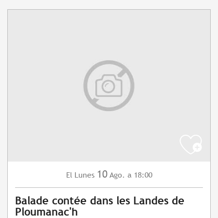
10
Lunes
Ago.
a 18:00
El
Balade contée dans les Landes de
Ploumanac'h