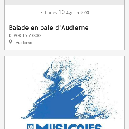
10
Lunes
Ago.
a 9:00
El
Balade en baie d’Audierne
DEPORTES Y OCIO
Audierne