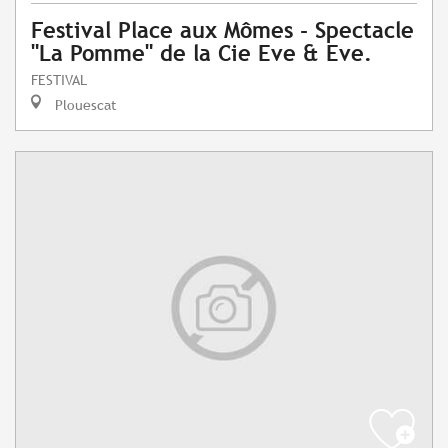
Festival Place aux Mômes - Spectacle
"La Pomme" de la Cie Eve & Eve.
FESTIVAL
Plouescat