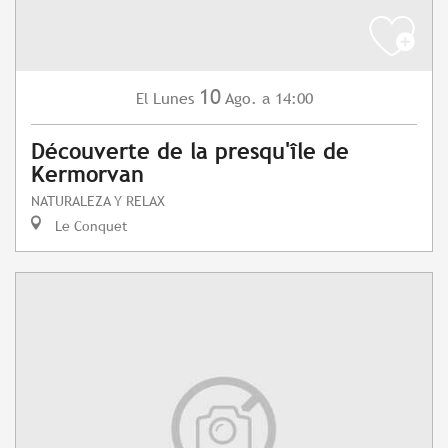
10
Lunes
Ago.
a 14:00
El
Découverte de la presqu'île de
Kermorvan
NATURALEZA Y RELAX
Le Conquet