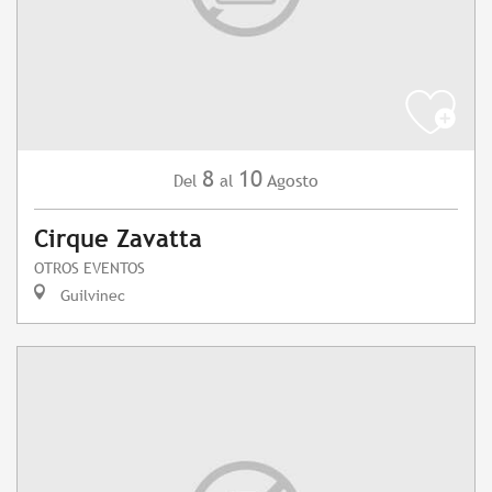
8
10
Agosto
Del
al
Cirque Zavatta
OTROS EVENTOS
Guilvinec