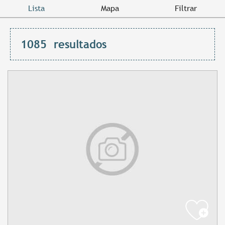
Lista
Mapa
Filtrar
1085
resultados