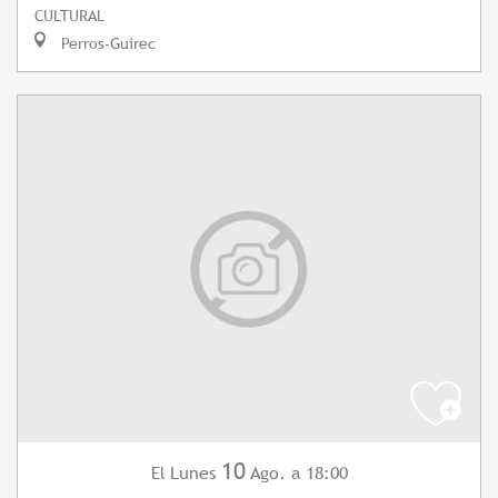
CULTURAL
Perros-Guirec
10
Lunes
Ago.
a 18:00
El