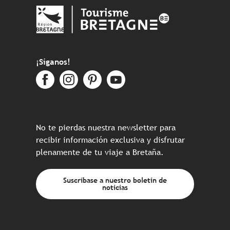
¡Síganos!
No te pierdas nuestra newsletter para
recibir información exclusiva y disfrutar
plenamente de tu viaje a Bretaña.
Suscríbase a nuestro boletín de
noticias