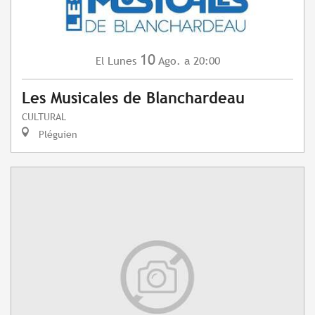
10
Lunes
Ago.
a 20:00
El
Les Musicales de Blanchardeau
CULTURAL
Pléguien