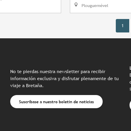
Plouguernével
1
No te pierdas nuestra newsletter para recibir
información exclusiva y disfrutar plenamente de tu
viaje a Bretaña.
Suscríbase a nuestro boletín de noticias