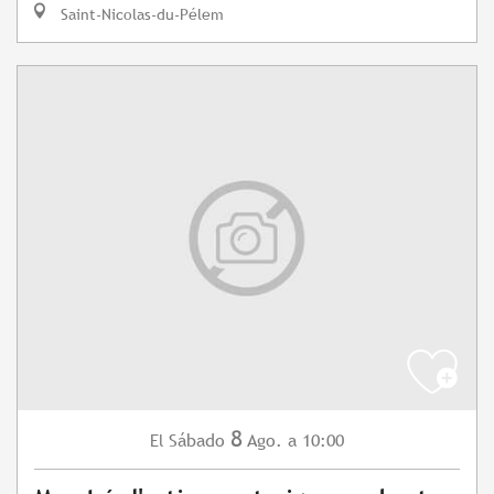
Saint-Nicolas-du-Pélem
8
Sábado
Ago.
a 10:00
El