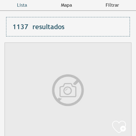
Lista
Mapa
Filtrar
1137
resultados