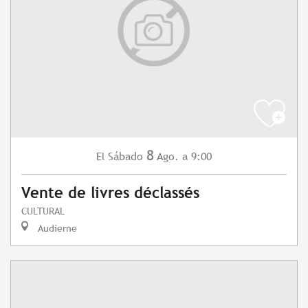
8
Sábado
Ago.
a 9:00
El
Vente de livres déclassés
CULTURAL
Audierne