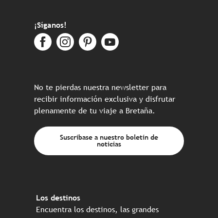
¡Síganos!
No te pierdas nuestra newsletter para
recibir información exclusiva y disfrutar
plenamente de tu viaje a Bretaña.
Suscríbase a nuestro boletín de
noticias
Los destinos
Encuentra los destinos, las grandes