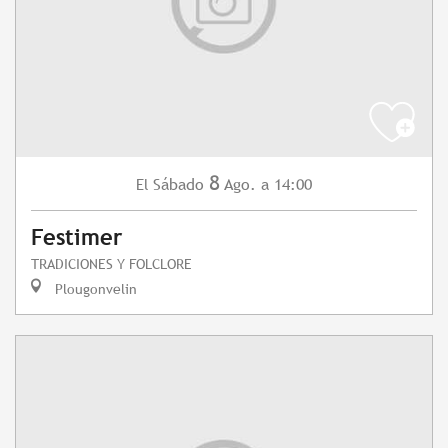
8
Sábado
Ago.
a 14:00
El
Festimer
TRADICIONES Y FOLCLORE
Plougonvelin