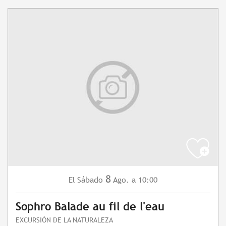
8
Sábado
Ago.
a 10:00
El
Sophro Balade au fil de l'eau
EXCURSIÓN DE LA NATURALEZA