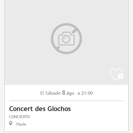
8
Sábado
Ago.
a 21:00
El
Concert des Glochos
CONCIERTO
Paule