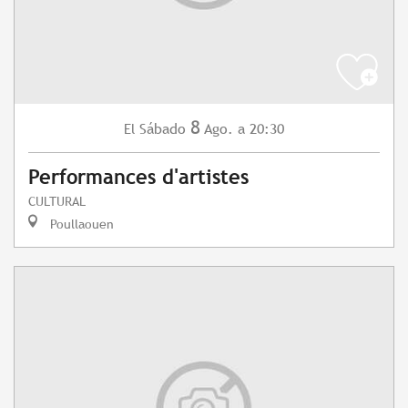
8
Sábado
Ago.
a 20:30
El
Performances d'artistes
CULTURAL
Poullaouen