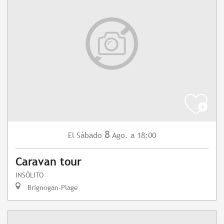
8
Sábado
Ago.
a 18:00
El
Caravan tour
INSÓLITO
Brignogan-Plage