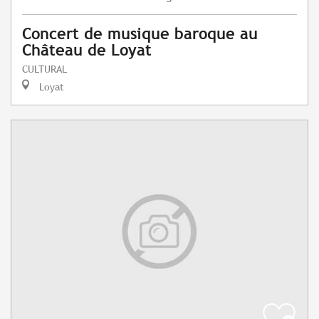
Concert de musique baroque au
Château de Loyat
CULTURAL
Loyat