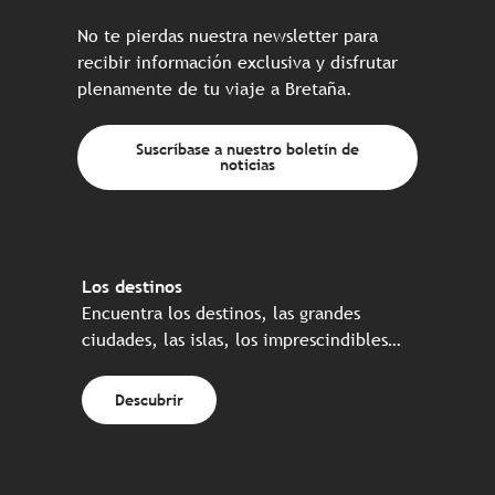
No te pierdas nuestra newsletter para
recibir información exclusiva y disfrutar
plenamente de tu viaje a Bretaña.
Suscríbase a nuestro boletín de
noticias
Los destinos
Encuentra los destinos, las grandes
ciudades, las islas, los imprescindibles…
Descubrir