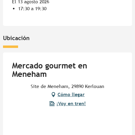
El 13 agosto 2026
17:30 a 19:30
Ubicación
Mercado gourmet en
Meneham
Site de Meneham, 29890 Kerlouan
Cómo llegar
¡Voy en tren!