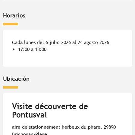
Horarios
Cada lunes del 6 julio 2026 al 24 agosto 2026
17:00 a 18:00
Ubicación
Visite découverte de
Pontusval
aire de stationnement herbeux du phare, 29890
Brignogan-Plage