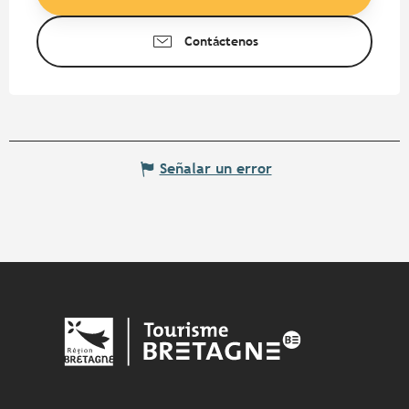
Contáctenos
Señalar un error