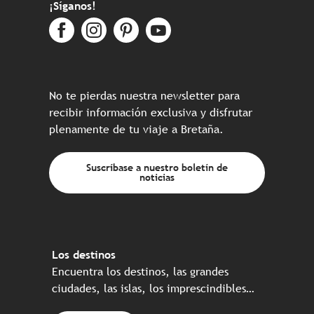
¡Síganos!
No te pierdas nuestra newsletter para
recibir información exclusiva y disfrutar
plenamente de tu viaje a Bretaña.
Suscríbase a nuestro boletín de
noticias
Los destinos
Encuentra los destinos, las grandes
ciudades, las islas, los imprescindibles…