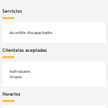
Servicios
Accesible discapacitados
Clientelas aceptadas
Individuales
Grupos
Horarios