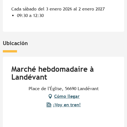
Cada sábado del 3 enero 2026 al 2 enero 2027
09:30 a 12:30
Ubicación
Marché hebdomadaire à
Landévant
Place de l'Église, 56690 Landévant
Cómo llegar
¡Voy en tren!