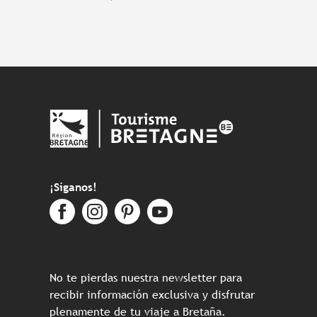
¡Síganos!
No te pierdas nuestra newsletter para
recibir información exclusiva y disfrutar
plenamente de tu viaje a Bretaña.