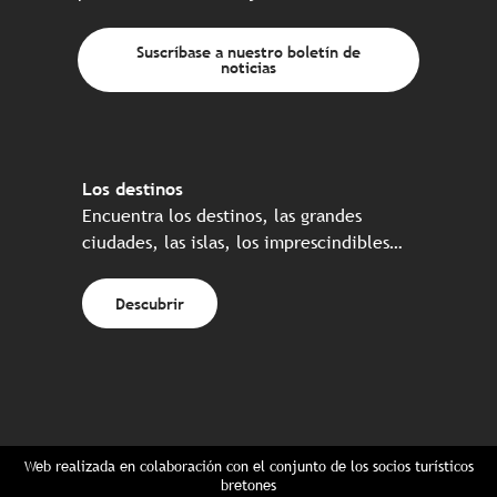
Suscríbase a nuestro boletín de
noticias
Los destinos
Encuentra los destinos, las grandes
ciudades, las islas, los imprescindibles…
Descubrir
Web realizada en colaboración con el conjunto de los socios turísticos
bretones