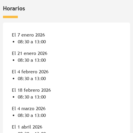
Horarios
El 7 enero 2026
08:30 a 13:00
El 21 enero 2026
08:30 a 13:00
El 4 febrero 2026
08:30 a 13:00
El 18 febrero 2026
08:30 a 13:00
El 4 marzo 2026
08:30 a 13:00
El 1 abril 2026