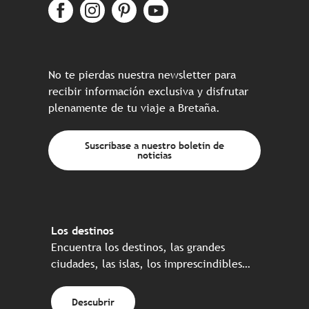
No te pierdas nuestra newsletter para
recibir información exclusiva y disfrutar
plenamente de tu viaje a Bretaña.
Suscríbase a nuestro boletín de
noticias
Los destinos
Encuentra los destinos, las grandes
ciudades, las islas, los imprescindibles…
Descubrir