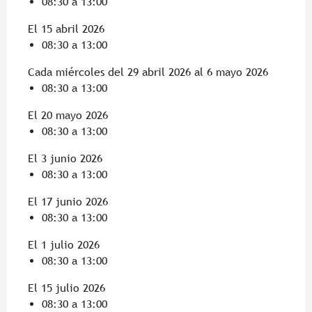
08:30 a 13:00
El 15 abril 2026
08:30 a 13:00
Cada miércoles del 29 abril 2026 al 6 mayo 2026
08:30 a 13:00
El 20 mayo 2026
08:30 a 13:00
El 3 junio 2026
08:30 a 13:00
El 17 junio 2026
08:30 a 13:00
El 1 julio 2026
08:30 a 13:00
El 15 julio 2026
08:30 a 13:00