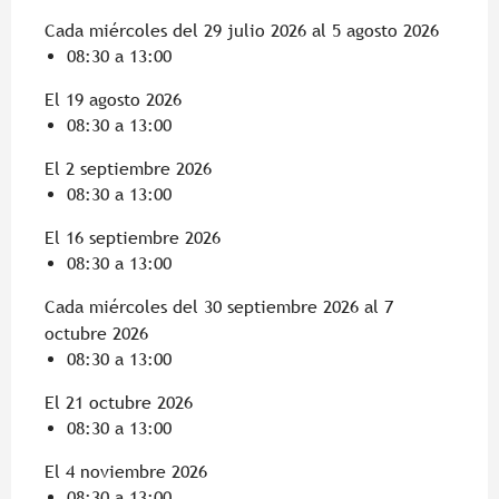
Cada miércoles del 29 julio 2026 al 5 agosto 2026
08:30 a 13:00
El 19 agosto 2026
08:30 a 13:00
El 2 septiembre 2026
08:30 a 13:00
El 16 septiembre 2026
08:30 a 13:00
Cada miércoles del 30 septiembre 2026 al 7
octubre 2026
08:30 a 13:00
El 21 octubre 2026
08:30 a 13:00
El 4 noviembre 2026
08:30 a 13:00