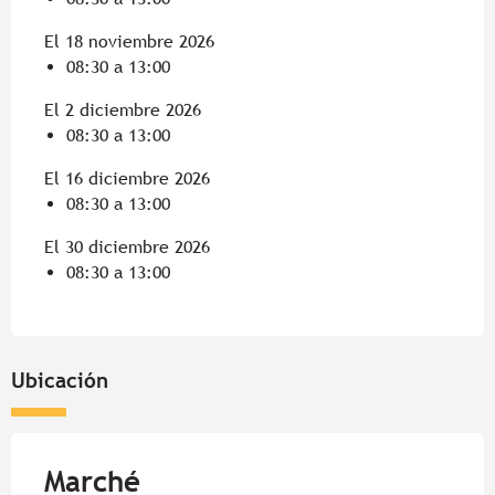
El 18 noviembre 2026
08:30 a 13:00
El 2 diciembre 2026
08:30 a 13:00
El 16 diciembre 2026
08:30 a 13:00
El 30 diciembre 2026
08:30 a 13:00
Ubicación
Marché