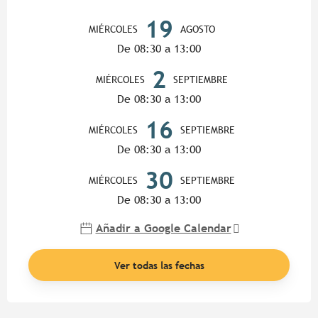
Horarios y datos de contacto
19
MIÉRCOLES
AGOSTO
De 08:30 a 13:00
2
MIÉRCOLES
SEPTIEMBRE
De 08:30 a 13:00
16
MIÉRCOLES
SEPTIEMBRE
De 08:30 a 13:00
30
MIÉRCOLES
SEPTIEMBRE
De 08:30 a 13:00
Añadir a Google Calendar
Ver todas las fechas