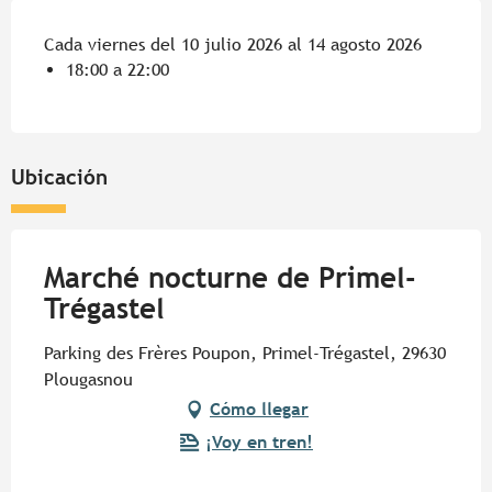
Cada viernes del 10 julio 2026 al 14 agosto 2026
18:00 a 22:00
Ubicación
Marché nocturne de Primel-
Trégastel
Parking des Frères Poupon, Primel-Trégastel, 29630
Plougasnou
Cómo llegar
¡Voy en tren!