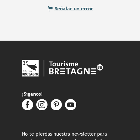
Señalar un error
¡Síganos!
No te pierdas nuestra newsletter para