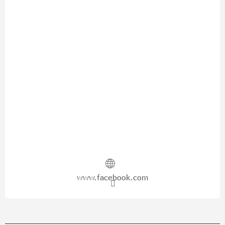
www.facebook.com