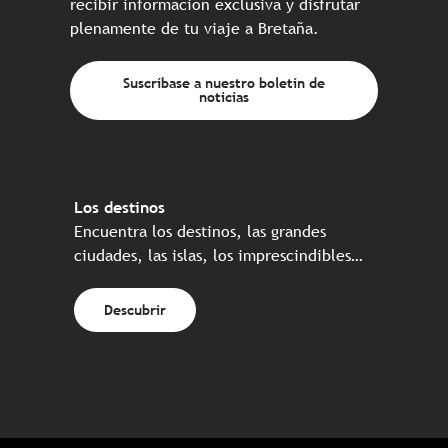
recibir información exclusiva y disfrutar
plenamente de tu viaje a Bretaña.
Suscríbase a nuestro boletín de
noticias
Los destinos
Encuentra los destinos, las grandes
ciudades, las islas, los imprescindibles…
Descubrir