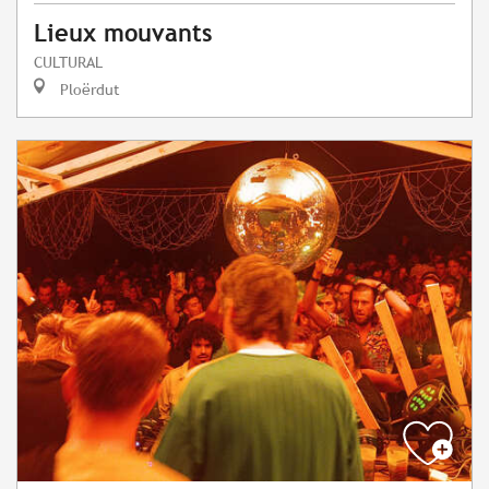
Lieux mouvants
CULTURAL
Ploërdut