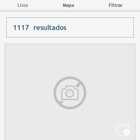
Lista
Mapa
Filtrar
1117
resultados