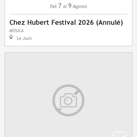
7
9
Agosto
Del
al
Chez Hubert Festival 2026 (Annulé)
MÚSICA
Le Juch