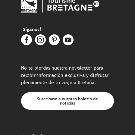
¡Síganos!
No te pierdas nuestra newsletter para
recibir información exclusiva y disfrutar
plenamente de tu viaje a Bretaña.
Suscríbase a nuestro boletín de
noticias