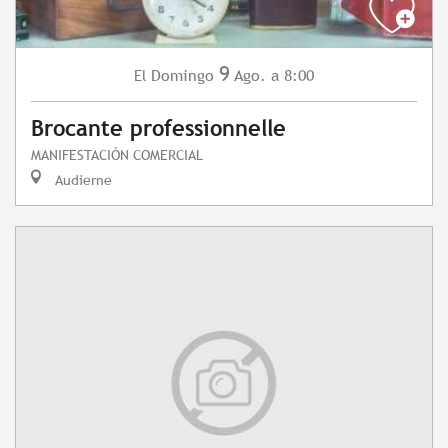
9
Domingo
Ago.
a 8:00
El
Brocante professionnelle
MANIFESTACIÓN COMERCIAL
Audierne