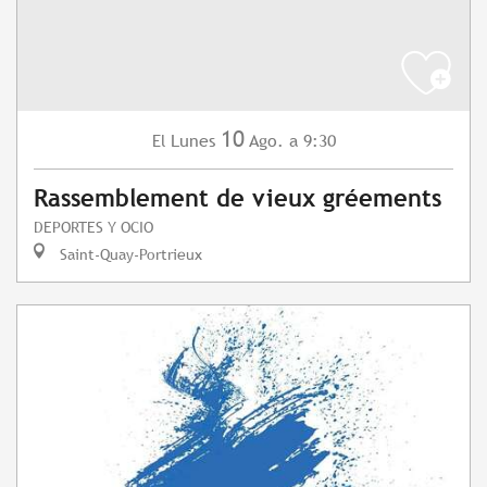
10
Lunes
Ago.
a 9:30
El
Rassemblement de vieux gréements
DEPORTES Y OCIO
Saint-Quay-Portrieux