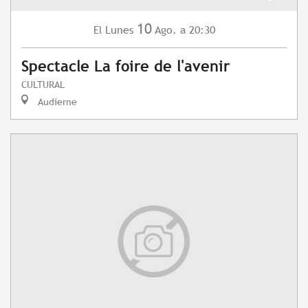
10
Lunes
Ago.
a 20:30
El
Spectacle La foire de l'avenir
CULTURAL
Audierne