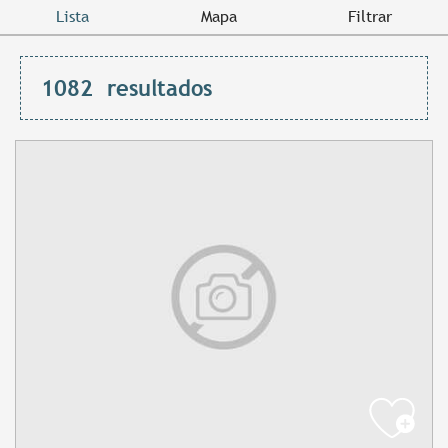
Lista
Mapa
Filtrar
1082
resultados