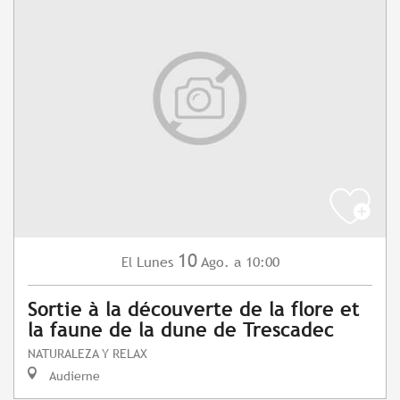
10
Lunes
Ago.
a 10:00
El
Sortie à la découverte de la flore et
la faune de la dune de Trescadec
NATURALEZA Y RELAX
Audierne