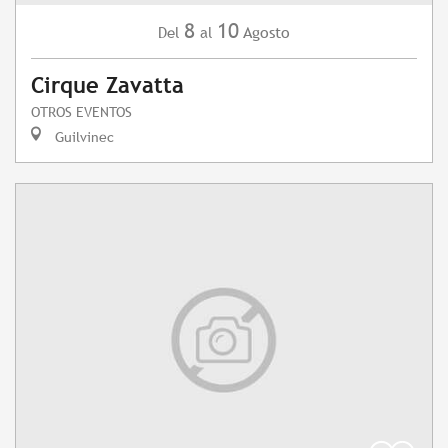
8
10
Agosto
Del
al
Cirque Zavatta
OTROS EVENTOS
Guilvinec