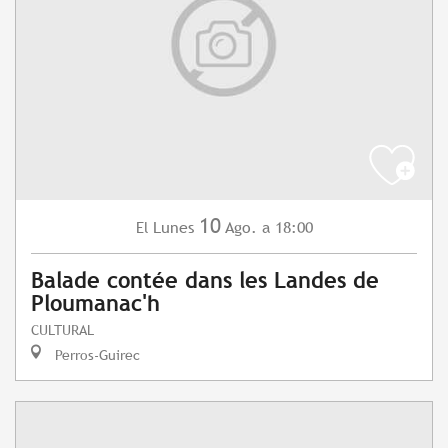
10
Lunes
Ago.
a 18:00
El
Balade contée dans les Landes de
Ploumanac'h
CULTURAL
Perros-Guirec