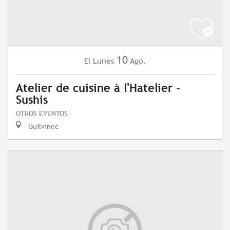
10
Lunes
Ago.
El
Atelier de cuisine à l'Hatelier -
Sushis
OTROS EVENTOS
Guilvinec