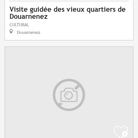
Visite guidée des vieux quartiers de
Douarnenez
CULTURAL
Douarnenez