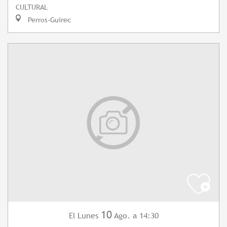
CULTURAL
Perros-Guirec
10
Lunes
Ago.
a 14:30
El