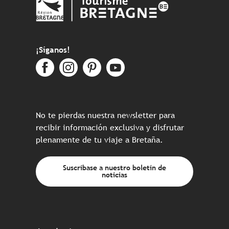
¡Síganos!
No te pierdas nuestra newsletter para
recibir información exclusiva y disfrutar
plenamente de tu viaje a Bretaña.
Suscríbase a nuestro boletín de
noticias