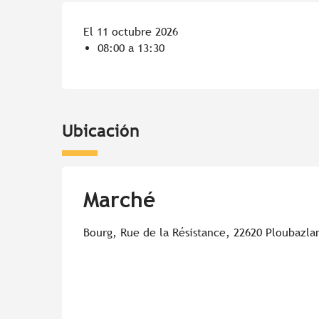
El 11 octubre 2026
08:00 a 13:30
Ubicación
Marché
Bourg, Rue de la Résistance, 22620 Ploubazla