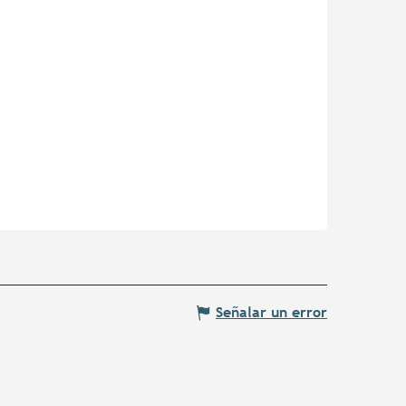
Señalar un error