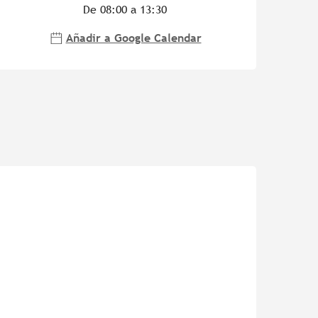
De 08:00 a 13:30
Añadir a Google Calendar