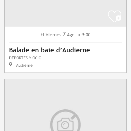
7
Viernes
Ago.
a 9:00
El
Balade en baie d’Audierne
DEPORTES Y OCIO
Audierne