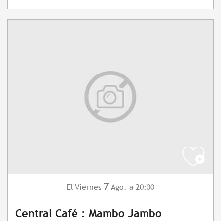
7
Viernes
Ago.
a 20:00
El
Central Café : Mambo Jambo