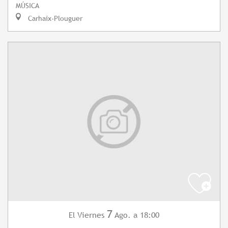
MÚSICA
Carhaix-Plouguer
7
Viernes
Ago.
a 18:00
El