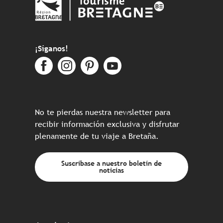
¡Síganos!
No te pierdas nuestra newsletter para
recibir información exclusiva y disfrutar
plenamente de tu viaje a Bretaña.
Suscríbase a nuestro boletín de
noticias