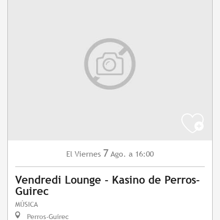
7
Viernes
Ago.
a 16:00
El
Vendredi Lounge - Kasino de Perros-
Guirec
MÚSICA
Perros-Guirec