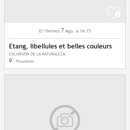
7
Viernes
Ago.
a 14:15
El
Etang, libellules et belles couleurs
EXCURSIÓN DE LA NATURALEZA
Plounérin