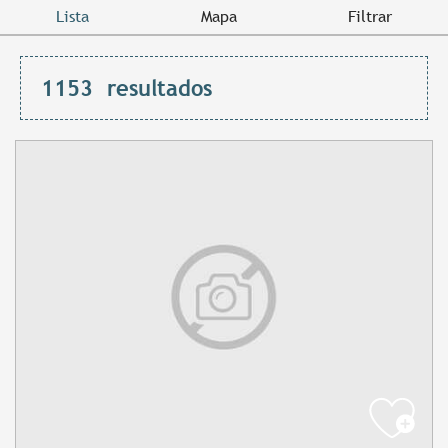
Lista
Mapa
Filtrar
1153
resultados