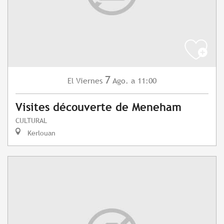
7
Viernes
Ago.
a 11:00
El
Visites découverte de Meneham
CULTURAL
Kerlouan