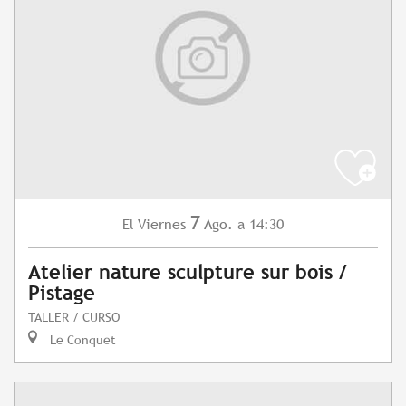
7
Viernes
Ago.
a 14:30
El
Atelier nature sculpture sur bois /
Pistage
TALLER / CURSO
Le Conquet