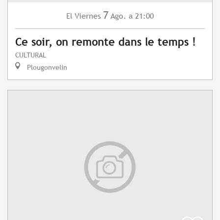
7
Viernes
Ago.
a 21:00
El
Ce soir, on remonte dans le temps !
CULTURAL
Plougonvelin