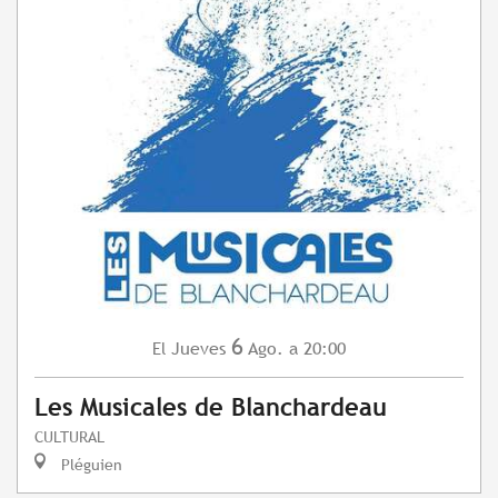
6
Jueves
Ago.
a 20:00
El
Les Musicales de Blanchardeau
CULTURAL
Pléguien