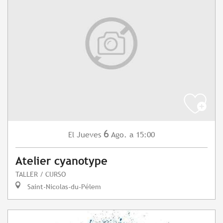
6
Jueves
Ago.
a 15:00
El
Atelier cyanotype
TALLER / CURSO
Saint-Nicolas-du-Pélem