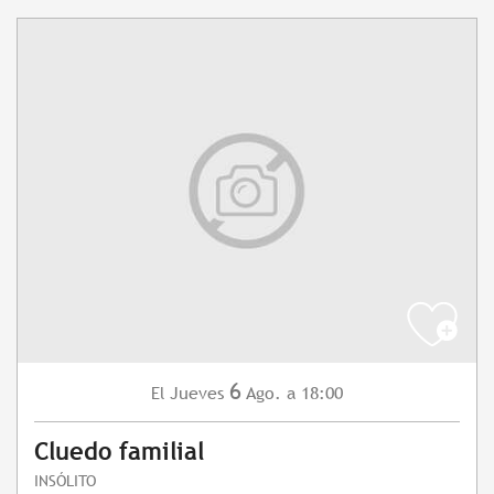
6
Jueves
Ago.
a 18:00
El
Cluedo familial
INSÓLITO