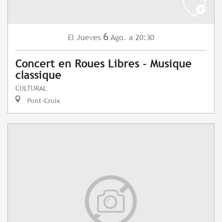
6
Jueves
Ago.
a 20:30
El
Concert en Roues Libres - Musique
classique
CULTURAL
Pont-Croix