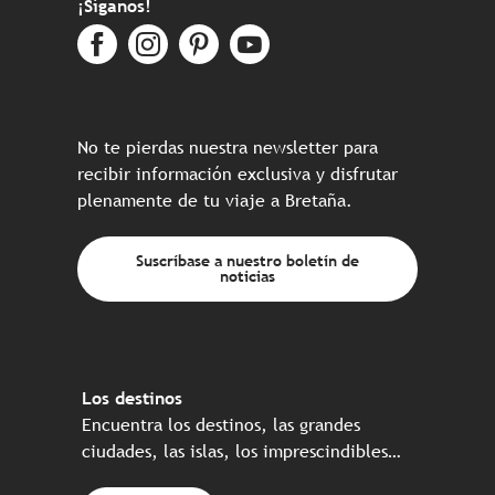
¡Síganos!
No te pierdas nuestra newsletter para
recibir información exclusiva y disfrutar
plenamente de tu viaje a Bretaña.
Suscríbase a nuestro boletín de
noticias
Los destinos
Encuentra los destinos, las grandes
ciudades, las islas, los imprescindibles…