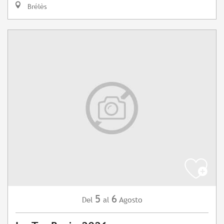
Brélès
5
6
Agosto
Del
al