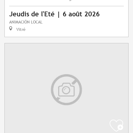
Jeudis de l'Eté | 6 août 2026
ANIMACIÓN LOCAL
Vitré