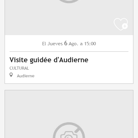
6
Jueves
Ago.
a 15:00
El
Visite guidée d'Audierne
CULTURAL
Audierne